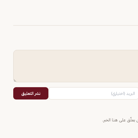
نشر التعليق
يعلّق على هذا الخبر.