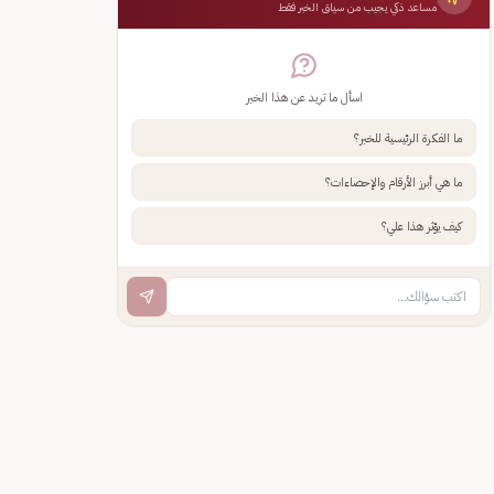
مساعد ذكي يجيب من سياق الخبر فقط
اسأل ما تريد عن هذا الخبر
ما الفكرة الرئيسية للخبر؟
ما هي أبرز الأرقام والإحصاءات؟
كيف يؤثر هذا علي؟