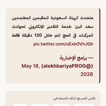
متحدث الهيئة السعودية للمقيمين المعتمدين
سعد البيز: خدمة التقدير الإلكتروني لحوادث
المركبات في الحج تتم خلال 120 دقيقة فقط
pic.twitter.com/uExbOVhJQh
— برامج الإخبارية
May 18,
(@alekhbariyaPROG)
2026
ناقش الخبر مع الذكاء الاصطناعي