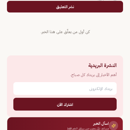
نشر التعليق
كن أول من يعلّق على هذا الخبر.
النشرة البريدية
أهم الأخبار إلى بريدك كل صباح.
اشترك الآن
اسأل الخبر
مساعد ذكي يجيب من سياق الخبر فقط