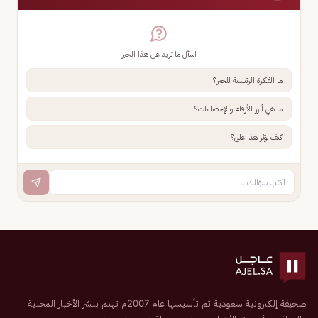
اسأل ما تريد عن هذا الخبر
ما الفكرة الرئيسية للخبر؟
ما هي أبرز الأرقام والإحصاءات؟
كيف يؤثر هذا علي؟
صحيفة إلكترونية سعودية تم تأسيسها عام 2007م تهتم بنشر الأخبار المحلية