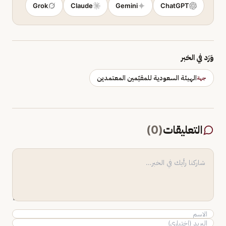
Grok
Claude
Gemini
ChatGPT
وَرَد في الخبر
الهيئة السعودية للمقيّمين المعتمدين
جهة
التعليقات
(
0
)