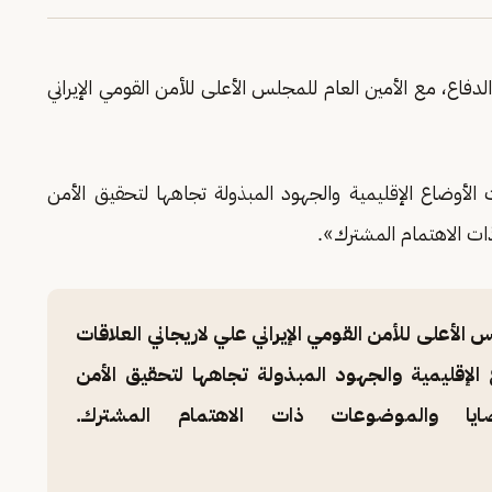
لدفاع، مع الأمين العام للمجلس الأعلى للأمن القومي الإيراني
 الأوضاع الإقليمية والجهود المبذولة تجاهها لتحقيق الأمن
ذات الاهتمام المشترك».
الأعلى للأمن القومي الإيراني علي لاريجاني العلاقات
ع الإقليمية والجهود المبذولة تجاهها لتحقيق الأمن
ضايا والموضوعات ذات الاهتمام المشترك.