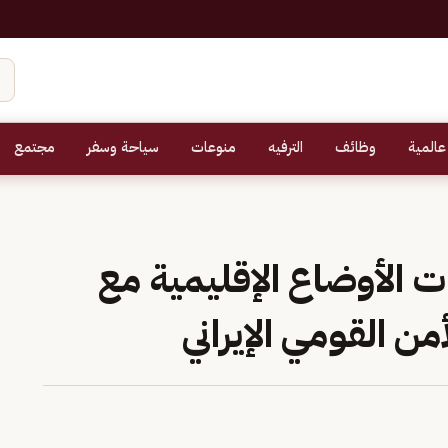
عالمية
وظائف
الترفيه
منوعات
سياحة وسفر
مجتمع
ت الأوضاع الإقليمية مع
ن القومي الإيراني