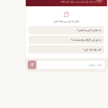
مساعد ذكي يجيب من سياق الخبر فقط
اسأل ما تريد عن هذا الخبر
ما الفكرة الرئيسية للخبر؟
ما هي أبرز الأرقام والإحصاءات؟
كيف يؤثر هذا علي؟