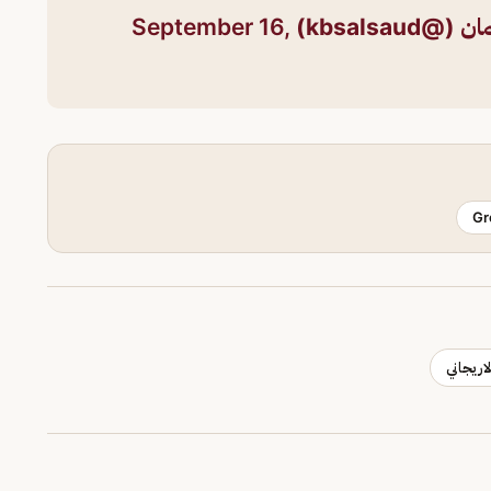
September 16,
Gr
اريجاني