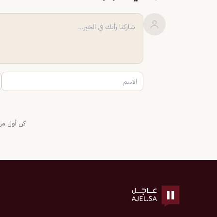
كن أول من 