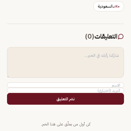
السعودية
مكان
التعليقات
(
0
)
نشر التعليق
كن أول من يعلّق على هذا الخبر.