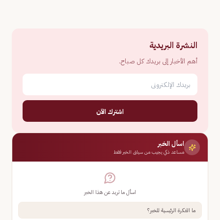
النشرة البريدية
أهم الأخبار إلى بريدك كل صباح.
اشترك الآن
اسأل الخبر
مساعد ذكي يجيب من سياق الخبر فقط
اسأل ما تريد عن هذا الخبر
ما الفكرة الرئيسية للخبر؟