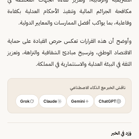
مكافحة الجرائم المالية وتنفيذ الأحكام العدلية بكفاءة
وفاعلية، بما يواكب أفضل الممارسات والمعايير الدولية.
وأوضح أن هذه القرارات تعكس حرص القيادة على حماية
الاقتصاد الوطني، وترسيخ مبادئ الشفافية والنزاهة، وتعزيز
الثقة في البيئة العدلية والاستثمارية في المملكة.
ناقش الخبر مع الذكاء الاصطناعي
Grok
Claude
Gemini
ChatGPT
وَرَد في الخبر