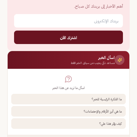
أهم الأخبار إلى بريدك كل صباح.
اشترك الآن
اسأل الخبر
مساعد ذكي يجيب من سياق الخبر فقط
اسأل ما تريد عن هذا الخبر
ما الفكرة الرئيسية للخبر؟
ما هي أبرز الأرقام والإحصاءات؟
كيف يؤثر هذا علي؟