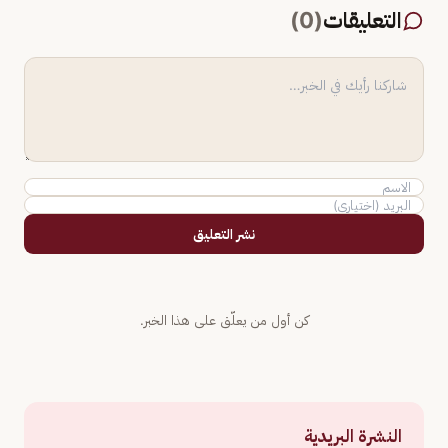
التعليقات
(
0
)
نشر التعليق
كن أول من يعلّق على هذا الخبر.
النشرة البريدية