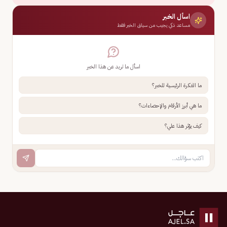
اسأل الخبر
مساعد ذكي يجيب من سياق الخبر فقط
اسأل ما تريد عن هذا الخبر
ما الفكرة الرئيسية للخبر؟
ما هي أبرز الأرقام والإحصاءات؟
كيف يؤثر هذا علي؟