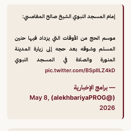
إمام المسجد النبوي الشيخ صالح المغامسي:
موسم الحج من الأوقات التي يزداد فيها حنين
المسلم وشوقه بعد حجه إلى زيارة المدينة
المنورة والصلاة في المسجد النبوي
pic.twitter.com/BSpIILZ4kD
— برامج الإخبارية
May 8,
(@alekhbariyaPROG)
2026