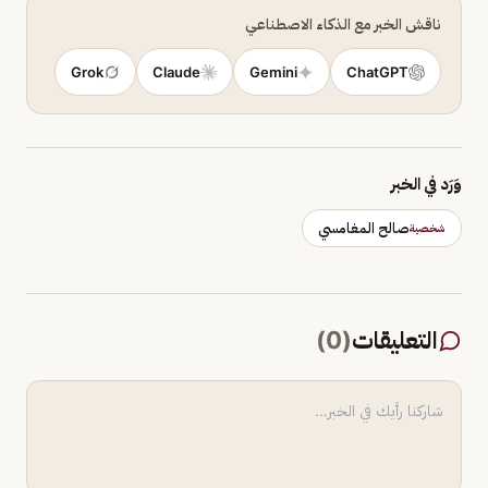
ناقش الخبر مع الذكاء الاصطناعي
Grok
Claude
Gemini
ChatGPT
وَرَد في الخبر
صالح المغامسي
شخصية
التعليقات
(
0
)