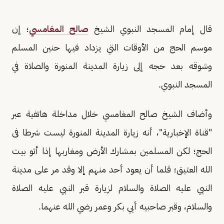
قال إمام المسجد النبوي الشيخ
صالح المغامسي
؛ إن
موسم الحج من الأوقات التي يزداد فيها حنين المسلم
وشوقه بعد حجه إلى زيارة المدينة المنورة والصلاة في
المسجد النبوي.
وأضاف الشيخ صالح المغامسي خلال مداخلة هاتفية عبر
"قناة الإخبارية"، أنه زيارة المدينة المنورة ليست شرطا فى
الحج؛ لكن المسلمين بمشارك الأرض ومغاربها إذا أتو بيت
الله العتيق؛ قلما أن يعود أحد منهم إلا وقد مر على مدينة
النبي عليه الصلاة والسلام لزيارة قبر النبي عليه الصلاة
والسلام، وقبر صاحبيه أبي بكر وعمر رضي الله عنهما.