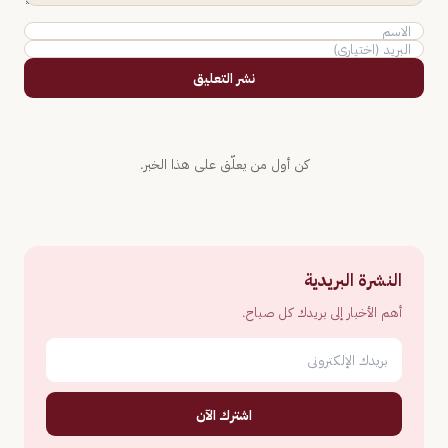
نشر التعليق
كن أول من يعلّق على هذا الخبر.
النشرة البريدية
أهم الأخبار إلى بريدك كل صباح.
اشترك الآن