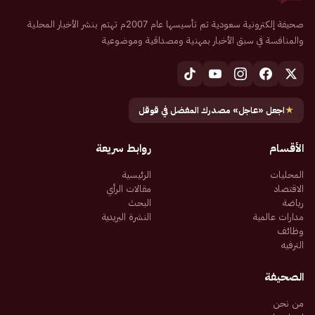
صحيفة إلكترونية سعودية تم تأسيسها عام 2007م تهتم بنشر الأخبار المحلية
والمنافسة في سبق الأخبار بمهنية ومصداقية وموضوعية
★
اجعل «عاجل» مصدرك المفضل في قوقل
الأقسام
روابط سريعة
المحليات
الرئيسية
الاقتصاد
مقالات الرأي
رياضة
البحث
مدارات عالمية
النشرة البريدية
وظائف
الترفيه
الصحيفة
من نحن