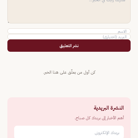
نشر التعليق
كن أول من يعلّق على هذا الخبر.
النشرة البريدية
أهم الأخبار إلى بريدك كل صباح.