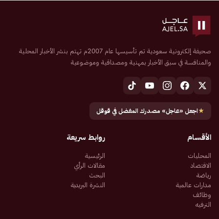
صحيفة إلكترونية سعودية تم تأسيسها عام 2007م تهتم بنشر الأخبار المحلية
والمنافسة في سبق الأخبار بمهنية ومصداقية وموضوعية
★
اجعل «عاجل» مصدرك المفضل في قوقل
الأقسام
روابط سريعة
المحليات
الرئيسية
الاقتصاد
مقالات الرأي
رياضة
البحث
مدارات عالمية
النشرة البريدية
وظائف
الترفيه