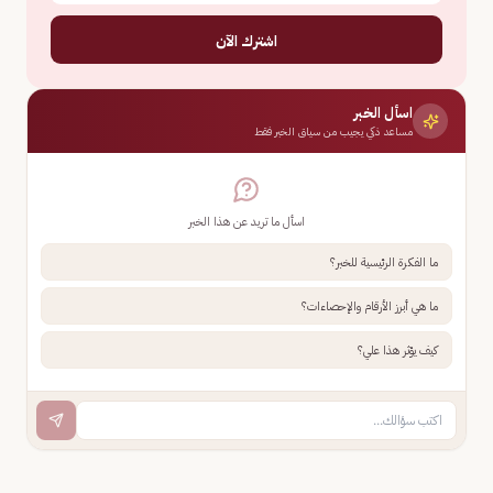
اشترك الآن
اسأل الخبر
مساعد ذكي يجيب من سياق الخبر فقط
اسأل ما تريد عن هذا الخبر
ما الفكرة الرئيسية للخبر؟
ما هي أبرز الأرقام والإحصاءات؟
كيف يؤثر هذا علي؟