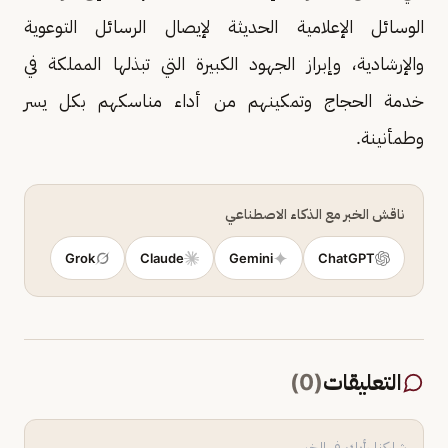
الوسائل الإعلامية الحديثة لإيصال الرسائل التوعوية
والإرشادية، وإبراز الجهود الكبيرة التي تبذلها المملكة في
خدمة الحجاج وتمكينهم من أداء مناسكهم بكل يسر
وطمأنينة.
ناقش الخبر مع الذكاء الاصطناعي
Grok
Claude
Gemini
ChatGPT
التعليقات
(
0
)