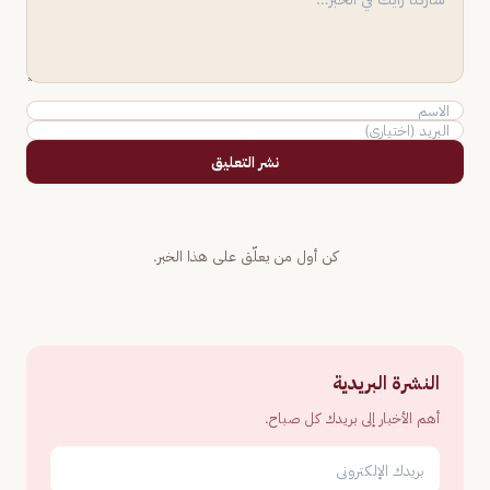
نشر التعليق
كن أول من يعلّق على هذا الخبر.
النشرة البريدية
أهم الأخبار إلى بريدك كل صباح.