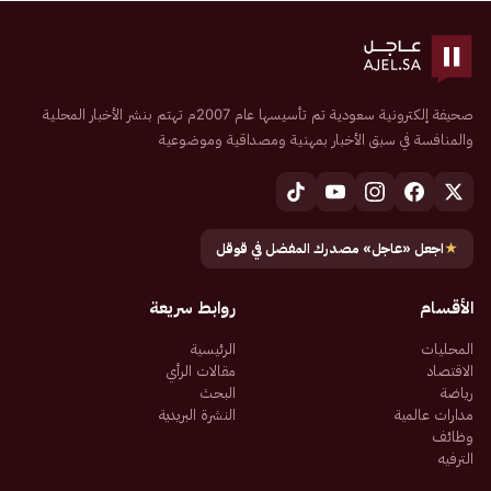
صحيفة إلكترونية سعودية تم تأسيسها عام 2007م تهتم بنشر الأخبار المحلية
والمنافسة في سبق الأخبار بمهنية ومصداقية وموضوعية
★
اجعل «عاجل» مصدرك المفضل في قوقل
الأقسام
روابط سريعة
المحليات
الرئيسية
الاقتصاد
مقالات الرأي
رياضة
البحث
مدارات عالمية
النشرة البريدية
وظائف
الترفيه