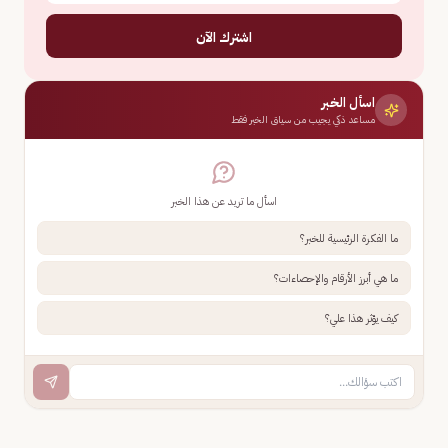
اشترك الآن
اسأل الخبر
مساعد ذكي يجيب من سياق الخبر فقط
اسأل ما تريد عن هذا الخبر
ما الفكرة الرئيسية للخبر؟
ما هي أبرز الأرقام والإحصاءات؟
كيف يؤثر هذا علي؟