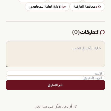
محافظة العارضة
الإدارة العامة للمجاهدين
مكان
جهة
التعليقات
(
0
)
نشر التعليق
كن أول من يعلّق على هذا الخبر.