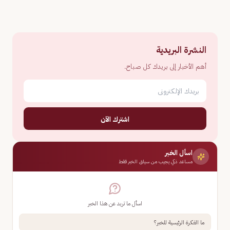
النشرة البريدية
أهم الأخبار إلى بريدك كل صباح.
اشترك الآن
اسأل الخبر
مساعد ذكي يجيب من سياق الخبر فقط
اسأل ما تريد عن هذا الخبر
ما الفكرة الرئيسية للخبر؟