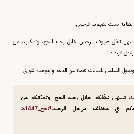
فرها بطاقة نسك لضيوف الرحمن.
تسهّل تنقل ضيوف الرحمن خلال رحلة الحج، وتمكّنهم من
احل الرحلة.
وصول السلس للبيانات فضلا عن الدعم والتوجيه الفوري.
ك
تسهّل تنقّلكم خلال رحلة الحج، وتمكّنكم من
دكم في مختلف مراحل الرحلة.
#حج_1447هـ