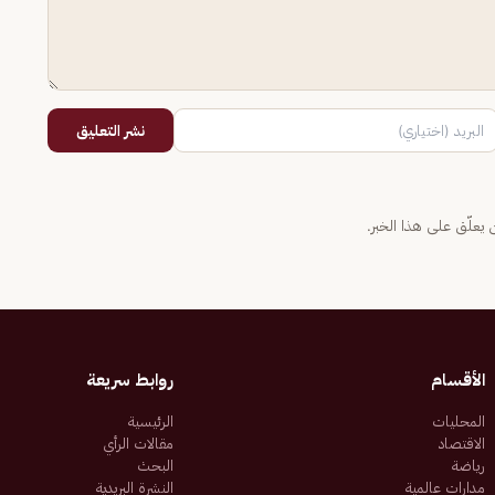
نشر التعليق
يعلّق على هذا الخبر.
الأقسام
روابط سريعة
المحليات
الرئيسية
الاقتصاد
مقالات الرأي
رياضة
البحث
مدارات عالمية
النشرة البريدية