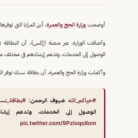
أوضحت
وزارة الحج والعمرة
، أبرز المزايا التي تو
وأضافت الوزارة، عبر منصة (إكس)، أن البطاقة 
الوصول إلى الخدمات، وتدعم إرشادهم في مختلف مر
وأكملت وزارة الحج والعمرة، أن بطاقة نسك توفر ال
#حياكم_الله
ضيوف الرحمن:
#بطاقة_نس
الوصول إلى الخدمات، وتدعم إرشا
pic.twitter.com/9PzloqoXom