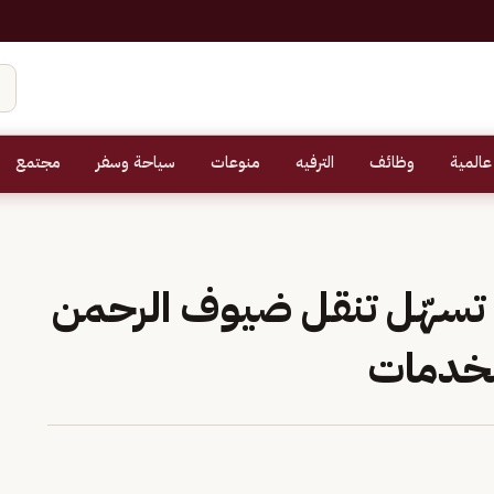
عالمية
وظائف
الترفيه
منوعات
سياحة وسفر
مجتمع
 تسهّل تنقل ضيوف الرحمن
لخدمات