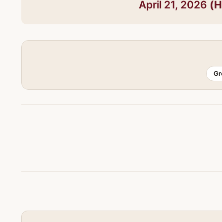
April 21, 2026
Gr