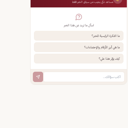
مساعد ذكي يجيب من سياق الخبر فقط
اسأل ما تريد عن هذا الخبر
ما الفكرة الرئيسية للخبر؟
ما هي أبرز الأرقام والإحصاءات؟
كيف يؤثر هذا علي؟