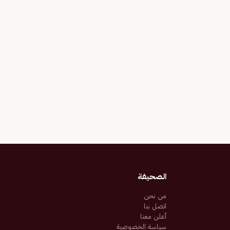
الصحيفة
من نحن
اتصل بنا
أعلن معنا
سياسة الخصوصية