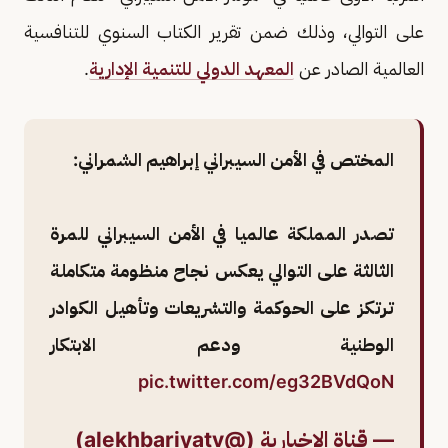
على التوالي، وذلك ضمن تقرير الكتاب السنوي للتنافسية
العالمية الصادر عن
المعهد الدولي للتنمية الإدارية
.
المختص في الأمن السيبراني إبراهيم الشمراني:
تصدر المملكة عالميا في الأمن السيبراني للمرة
الثالثة على التوالي يعكس نجاح منظومة متكاملة
ترتكز على الحوكمة والتشريعات وتأهيل الكوادر
الوطنية ودعم الابتكار
pic.twitter.com/eg32BVdQoN
— قناة الإخبارية (@alekhbariyatv)