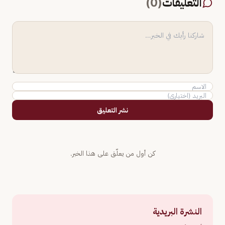
التعليقات
(
0
)
نشر التعليق
كن أول من يعلّق على هذا الخبر.
النشرة البريدية