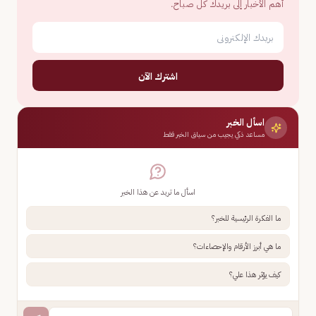
أهم الأخبار إلى بريدك كل صباح.
اشترك الآن
اسأل الخبر
مساعد ذكي يجيب من سياق الخبر فقط
اسأل ما تريد عن هذا الخبر
ما الفكرة الرئيسية للخبر؟
ما هي أبرز الأرقام والإحصاءات؟
كيف يؤثر هذا علي؟