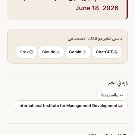
June 18, 2026
ناقش الخبر مع الذكاء الاصطناعي
Grok
Claude
Gemini
ChatGPT
وَرَد في الخبر
السعودية
مكان
International Institute for Management Development
جهة