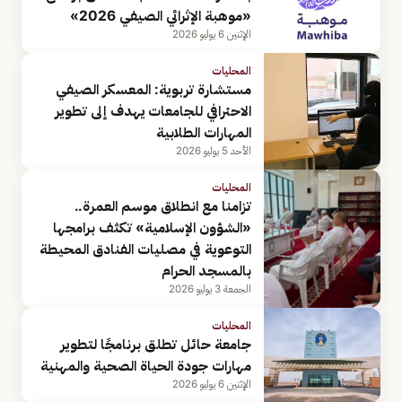
«موهبة الإثرائي الصيفي 2026»
الإثنين 6 يوليو 2026
المحليات
مستشارة تربوية: المعسكر الصيفي
الاحترافي للجامعات يهدف إلى تطوير
المهارات الطلابية
الأحد 5 يوليو 2026
المحليات
تزامنا مع انطلاق موسم العمرة..
«الشؤون الإسلامية» تكثف برامجها
التوعوية في مصليات الفنادق المحيطة
بالمسجد الحرام
الجمعة 3 يوليو 2026
المحليات
جامعة حائل تطلق برنامجًا لتطوير
مهارات جودة الحياة الصحية والمهنية
الإثنين 6 يوليو 2026