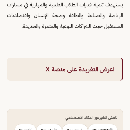
يستهدف تنمية قدرات الطلاب العلمية والمهارية في مسارات
الرياضة والصناعة والطاقة وصحة الإنسان واقتصاديات
المستقبل حيث الشراكات النوعية والمثمرة والجديدة.
اعرض التغريدة على منصة X
ناقش الخبر مع الذكاء الاصطناعي