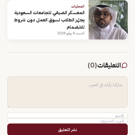
المحليات
المعسكر الصيفي للجامعات السعودية
يجهّز الطلاب لسوق العمل دون شروط
للانضمام
السبت 4 يوليو 2026
التعليقات
(
0
)
نشر التعليق