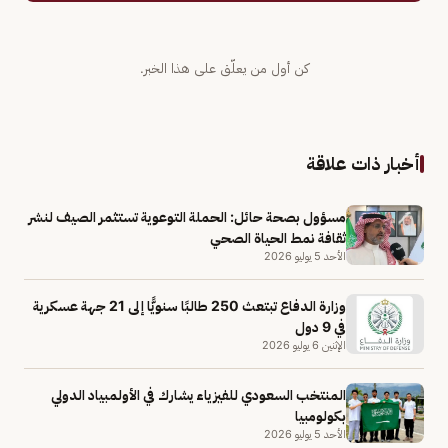
كن أول من يعلّق على هذا الخبر.
أخبار ذات علاقة
مسؤول بصحة حائل: الحملة التوعوية تستثمر الصيف لنشر
ثقافة نمط الحياة الصحي
الأحد 5 يوليو 2026
وزارة الدفاع تبتعث 250 طالبًا سنويًّا إلى 21 جهة عسكرية
في 9 دول
الإثنين 6 يوليو 2026
المنتخب السعودي للفيزياء يشارك في الأولمبياد الدولي
بكولومبيا
الأحد 5 يوليو 2026