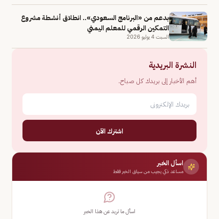
بدعم من «البرنامج السعودي».. انطلاق أنشطة مشروع
التمكين الرقمي للمعلم اليمني
السبت 4 يوليو 2026
النشرة البريدية
أهم الأخبار إلى بريدك كل صباح.
اشترك الآن
اسأل الخبر
مساعد ذكي يجيب من سياق الخبر فقط
اسأل ما تريد عن هذا الخبر