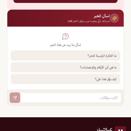
اسأل الخبر
مساعد ذكي يجيب من سياق الخبر فقط
اسأل ما تريد عن هذا الخبر
ما الفكرة الرئيسية للخبر؟
ما هي أبرز الأرقام والإحصاءات؟
كيف يؤثر هذا علي؟