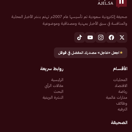
صحيفة إلكترونية سعودية تم تأسيسها عام 2007م تهتم بنشر الأخبار المحلية
والمنافسة في سبق الأخبار بمهنية ومصداقية وموضوعية
★
اجعل «عاجل» مصدرك المفضل في قوقل
الأقسام
روابط سريعة
المحليات
الرئيسية
الاقتصاد
مقالات الرأي
رياضة
البحث
مدارات عالمية
النشرة البريدية
وظائف
الترفيه
الصحيفة