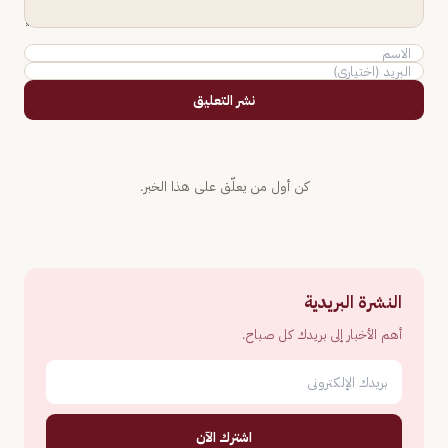
نشر التعليق
كن أول من يعلّق على هذا الخبر.
النشرة البريدية
أهم الأخبار إلى بريدك كل صباح.
اشترك الآن