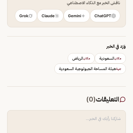
ناقش الخبر مع الذكاء الاصطناعي
Grok
Claude
Gemini
ChatGPT
وَرَد في الخبر
السعودية
الرياض
مكان
مكان
هيئة المساحة الجيولوجية السعودية
جهة
التعليقات
(
0
)