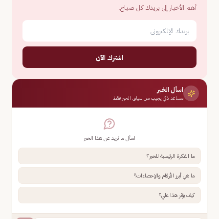
أهم الأخبار إلى بريدك كل صباح.
اشترك الآن
اسأل الخبر
مساعد ذكي يجيب من سياق الخبر فقط
اسأل ما تريد عن هذا الخبر
ما الفكرة الرئيسية للخبر؟
ما هي أبرز الأرقام والإحصاءات؟
كيف يؤثر هذا علي؟