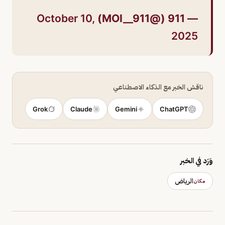
October 10,
— 911 (@MOI__911)
2025
ناقش الخبر مع الذكاء الاصطناعي
Grok
Claude
Gemini
ChatGPT
وَرَد في الخبر
الرياض
مكان