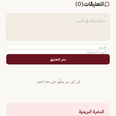
التعليقات
(
0
)
نشر التعليق
كن أول من يعلّق على هذا الخبر.
النشرة البريدية