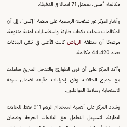
مكالمة، أمس، بمعدل 71 اتصالا في الدقيقة.
وأشار المركز عبر صفحته الرسمية على منصة "إكس"، إلى أن
المكالمات شملت بلاغات طارئة واستفسارات أمنية متنوعة،
موضحًا أن منطقة
الرياض
كانت الأعلى في تلقى البلاغات
بعدد 44.420 مكالمة.
وأكد المركز على أن فرق الطوارئ والتدخل السريع تعاملت
مع جميع الحالات، وفق إجراءات دقيقة لضمان سرعة
الاستجابة وسلامة المواطنين.
وشدد المركز على أهمية استخدام الرقم 911 فقط للحالات
الطارئة، لتسهيل التعامل مع البلاغات الحرجة وضمان