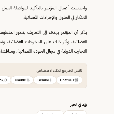
واختتمت أعمال المؤتمر بالتأكيد لمواصلة العمل في
الابتكار في الحلول والإجراءات القضائية.
يذكر أن المؤتمر يهدف إلى التعريف بتطور المنظومة
القضائية، وأثر ذلك على المخرجات القضائية، وت
التجارب الدولية في مجال الجودة القضائية، ومناقشة
ناقش الخبر مع الذكاء الاصطناعي
ok
Claude
Gemini
ChatGPT
وَرَد في الخبر