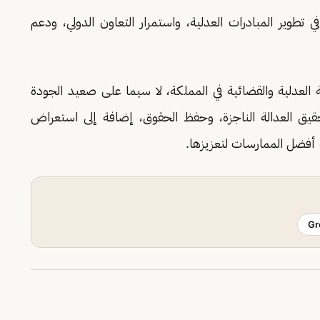
 تطوير المبادرات العدلية، واستمرار التعاون الدولي، ودعم
 العدلية والقضائية في المملكة، لا سيما على صعيد الجودة
حقيق العدالة الناجزة، وحفظ الحقوق، إضافة إلى استعراض
 أفضل الممارسات لتعزيزها.
Gr