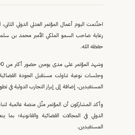
اختُتمت اليوم أعمال المؤتمر العدلي الدولي الثاني
رعاية صاحب السمو الملكي الأمير محمد بن سلما
حفظه الله.
وجلسات نوعية تناولت مستقبل الجودة القضائية
المستفيدين، إضافة إلى إبراز التجارب الدولية في تطو
وأكد المشاركون أن المؤتمر مثّل منصة عالمية لتباد
الدولي في المجالات القضائية والقانونية؛ بم
المستفيدين.