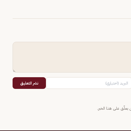
نشر التعليق
يعلّق على هذا الخبر.