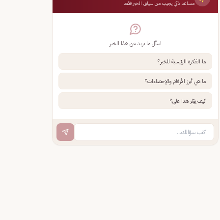
مساعد ذكي يجيب من سياق الخبر فقط
اسأل ما تريد عن هذا الخبر
ما الفكرة الرئيسية للخبر؟
ما هي أبرز الأرقام والإحصاءات؟
كيف يؤثر هذا علي؟