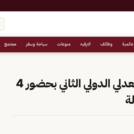
عالمية
وظائف
الترفيه
منوعات
سياحة وسفر
مجتمع
اختتام أعمال المؤتمر العدلي الدولي الثاني بحضور 4