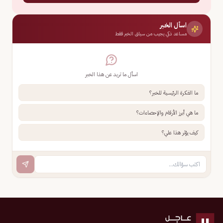
اسأل الخبر
مساعد ذكي يجيب من سياق الخبر فقط
اسأل ما تريد عن هذا الخبر
ما الفكرة الرئيسية للخبر؟
ما هي أبرز الأرقام والإحصاءات؟
كيف يؤثر هذا علي؟