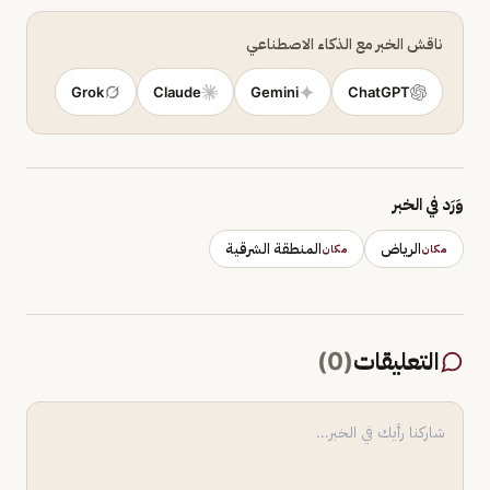
ناقش الخبر مع الذكاء الاصطناعي
Grok
Claude
Gemini
ChatGPT
وَرَد في الخبر
الرياض
المنطقة الشرقية
مكان
مكان
التعليقات
(
0
)