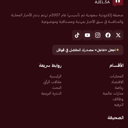
صحيفة إلكترونية سعودية تم تأسيسها عام 2007م تهتم بنشر الأخبار المحلية
والمنافسة في سبق الأخبار بمهنية ومصداقية وموضوعية
★
اجعل «عاجل» مصدرك المفضل في قوقل
الأقسام
روابط سريعة
المحليات
الرئيسية
الاقتصاد
مقالات الرأي
رياضة
البحث
مدارات عالمية
النشرة البريدية
وظائف
الترفيه
الصحيفة