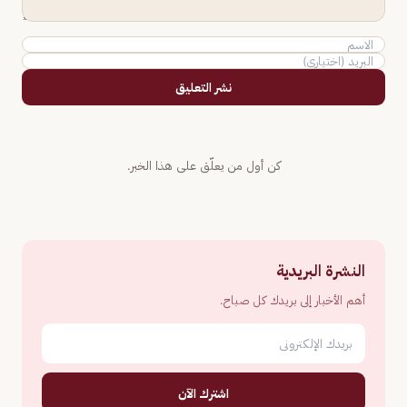
نشر التعليق
كن أول من يعلّق على هذا الخبر.
النشرة البريدية
أهم الأخبار إلى بريدك كل صباح.
اشترك الآن