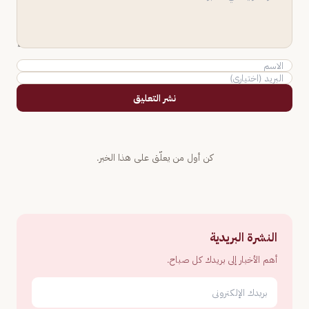
نشر التعليق
كن أول من يعلّق على هذا الخبر.
النشرة البريدية
أهم الأخبار إلى بريدك كل صباح.