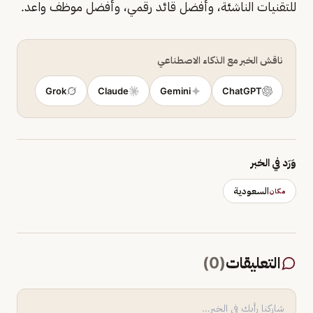
للتقنيات الناشئة، وأفضل قائد رقمي، وأفضل موظف واعد.
ناقش الخبر مع الذكاء الاصطناعي
Grok
Claude
Gemini
ChatGPT
وَرَد في الخبر
السعودية
مكان
التعليقات
(
0
)