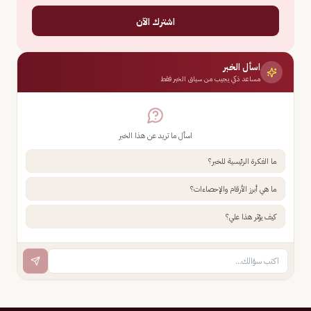
اشترك الآن
اسأل الخبر
مساعد ذكي يجيب من سياق الخبر فقط
اسأل ما تريد عن هذا الخبر
ما الفكرة الرئيسية للخبر؟
ما هي أبرز الأرقام والإحصاءات؟
كيف يؤثر هذا علي؟