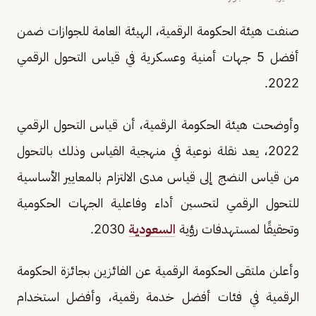
صنفت هيئة الحكومة الرقمية، الهيئة العامة ‎للجوازات ضمن
أفضل 5 جهات أمنية وعسكرية في قياس التحول الرقمي
2022.
وأوضحت هيئة الحكومة الرقمية، أن قياس التحول الرقمي
2022، يعد نقلة نوعية في منهجية القياس وذلك بالتحول
من قياس النضج إلى قياس مدى الالتزام بالمعايير الأساسية
للتحول الرقمي لتحسين أداء وفاعلية الجهات الحكومية
وتحقيقًا لمستهدفات رؤية
السعودية
2030.
وأعلن ملتقى الحكومة الرقمية عن الفائزين بجائزة الحكومة
الرقمية في فئات أفضل خدمة رقمية، وأفضل استخدام