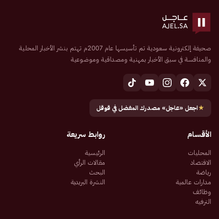
صحيفة إلكترونية سعودية تم تأسيسها عام 2007م تهتم بنشر الأخبار المحلية
والمنافسة في سبق الأخبار بمهنية ومصداقية وموضوعية
★
اجعل «عاجل» مصدرك المفضل في قوقل
الأقسام
روابط سريعة
المحليات
الرئيسية
الاقتصاد
مقالات الرأي
رياضة
البحث
مدارات عالمية
النشرة البريدية
وظائف
الترفيه