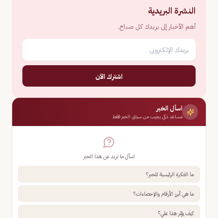
النشرة البريدية
أهم الأخبار إلى بريدك كل صباح.
اشترك الآن
اسأل الخبر
مساعد ذكي يجيب من سياق الخبر فقط
اسأل ما تريد عن هذا الخبر
ما الفكرة الرئيسية للخبر؟
ما هي أبرز الأرقام والإحصاءات؟
كيف يؤثر هذا علي؟