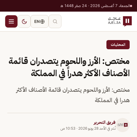
الجمعة، 7 أغسطس 2026 · 24 صفر 1448 هـ
EN
المحليات
مختص: الأرز واللحوم يتصدران قائمة
الأصناف الأكثر هدراً في المملكة
مختص: الأرز واللحوم يتصدران قائمة الأصناف الأكثر
هدرا في المملكة
فريق التحرير
نُشر في
الأحد 28 يونيو 2026
·
10:53 ص