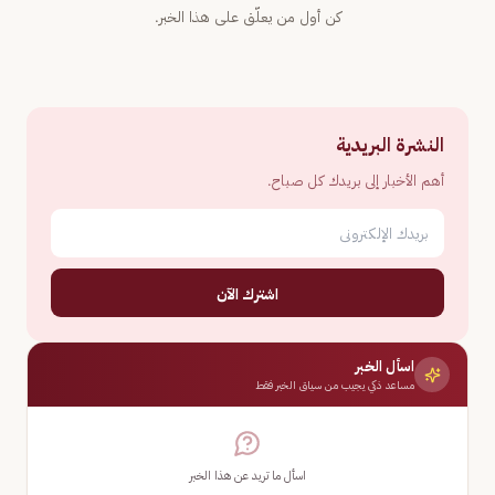
كن أول من يعلّق على هذا الخبر.
النشرة البريدية
أهم الأخبار إلى بريدك كل صباح.
اشترك الآن
اسأل الخبر
مساعد ذكي يجيب من سياق الخبر فقط
اسأل ما تريد عن هذا الخبر