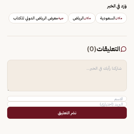
وَرَد في الخبر
السعودية
الرياض
معرض الرياض الدولي للكتاب
مكان
مكان
جهة
التعليقات
(
0
)
نشر التعليق