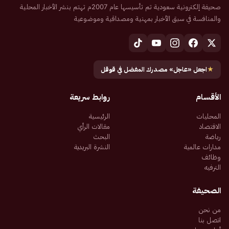
صحيفة إلكترونية سعودية تم تأسيسها عام 2007م تهتم بنشر الأخبار المحلية
والمنافسة في سبق الأخبار بمهنية ومصداقية وموضوعية
★
اجعل «عاجل» مصدرك المفضل في قوقل
الأقسام
روابط سريعة
المحليات
الرئيسية
الاقتصاد
مقالات الرأي
رياضة
البحث
مدارات عالمية
النشرة البريدية
وظائف
الترفيه
الصحيفة
من نحن
اتصل بنا