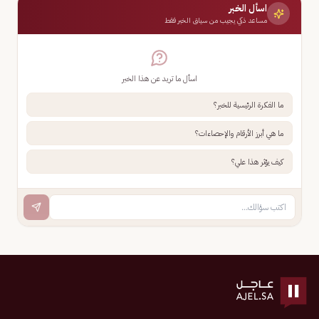
اسأل الخبر
مساعد ذكي يجيب من سياق الخبر فقط
اسأل ما تريد عن هذا الخبر
ما الفكرة الرئيسية للخبر؟
ما هي أبرز الأرقام والإحصاءات؟
كيف يؤثر هذا علي؟