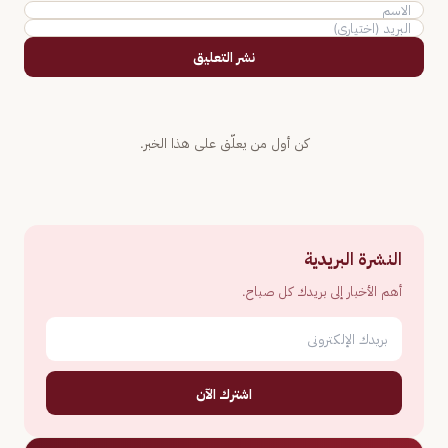
نشر التعليق
كن أول من يعلّق على هذا الخبر.
النشرة البريدية
أهم الأخبار إلى بريدك كل صباح.
اشترك الآن