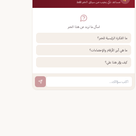
مساعد ذكي يجيب من سياق الخبر فقط
اسأل ما تريد عن هذا الخبر
ما الفكرة الرئيسية للخبر؟
ما هي أبرز الأرقام والإحصاءات؟
كيف يؤثر هذا علي؟