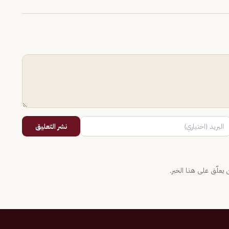
نشر التعليق
يعلّق على هذا الخبر.