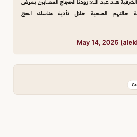
شرقية هند عبد الله: زودنا الحجاج المصابين بمرض
ة حالتهم الصحية خلال تأدية مناسك الحج
May 14, 2026
Gr