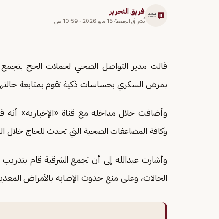
فريق التحرير
نُشر في
الجمعة 15 مايو 2026
·
10:59 ص
قالت مدير التواصل الصحي لحملات الحج بتجمع
بمرض السكري بحساسات ذكية تقوم بمتابعة حالتهم
وأضافت خلال مداخلة مع قناة «الإخبارية» أنه ق
وكافة المضاعفات الصحية التي تحدث للحاج خلال ا
وأشارت عبدالله إلى أن تجمع الشرقية قام بتدريب ا
الحالات، وعلى منع حدوث الإصابة بالأمراض المعدية