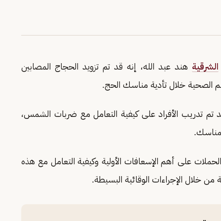
الشرقية
هند عبد الله، إنه قد تم تزويد الحجاج المصابين
 الصحية خلال تأدية مناسك الحج.
د تم تدريب الأفراد على كيفية التعامل مع ضربات الشمس،
لمناسك.
لحملات على أهم الإسعافات الأولية وكيفية التعامل مع هذه
 من خلال الإجراءات الوقائية البسيطة.