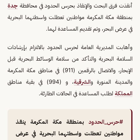
أنقذت فرق البحث والإنقاذ بحرس الحدود في محافظة
جدة
بمنطقة مكة المكرمة مواطنين تعطلت واسطتهما البحرية
في عرض البحر، وتم تقديم المساعدة لهما.
وأهابت المديرية العامة لحرس الحدود بالالتزام بإرشادات
السلامة البحرية والتأكد من سلامة الوسائط البحرية قبل
الإبحار، والاتصال بالرقمين (911) في مناطق مكة المكرمة
والمدينة المنورة و
الشرقية
، و (994) في بقية مناطق
المملكة
لطلب المساعدة في الحالات الطارئة.
#حرس_الحدود
بمنطقة مكة المكرمة ينقذ
مواطنين تعطلت واسطتهما البحرية في عرض