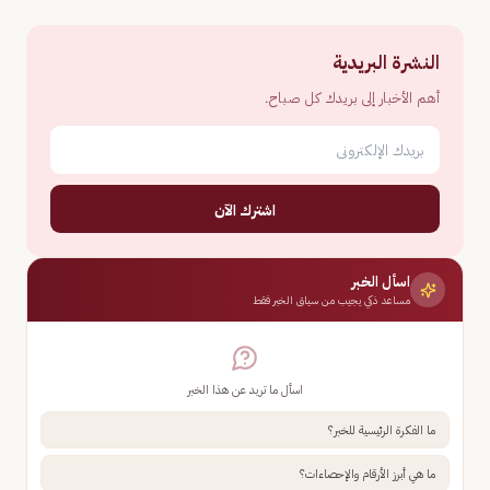
النشرة البريدية
أهم الأخبار إلى بريدك كل صباح.
اشترك الآن
اسأل الخبر
مساعد ذكي يجيب من سياق الخبر فقط
اسأل ما تريد عن هذا الخبر
ما الفكرة الرئيسية للخبر؟
ما هي أبرز الأرقام والإحصاءات؟