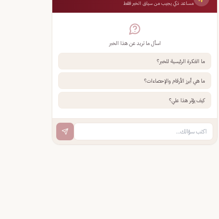
مساعد ذكي يجيب من سياق الخبر فقط
اسأل ما تريد عن هذا الخبر
ما الفكرة الرئيسية للخبر؟
ما هي أبرز الأرقام والإحصاءات؟
كيف يؤثر هذا علي؟