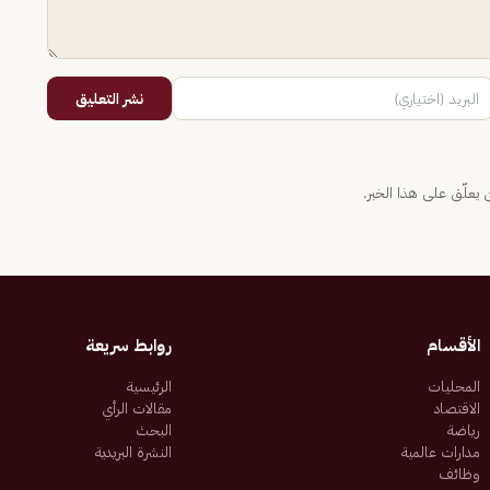
نشر التعليق
يعلّق على هذا الخبر.
الأقسام
روابط سريعة
المحليات
الرئيسية
الاقتصاد
مقالات الرأي
رياضة
البحث
مدارات عالمية
النشرة البريدية
وظائف