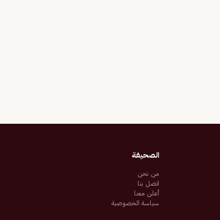
الصحيفة
من نحن
اتصل بنا
أعلن معنا
سياسة الخصوصية