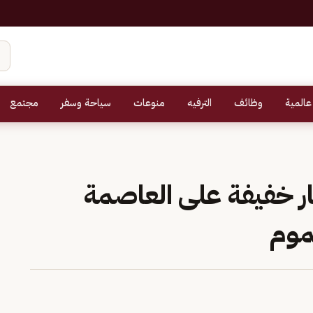
عالمية
وظائف
الترفيه
منوعات
سياحة وسفر
مجتمع
ار خفيفة على العاصمة
موم