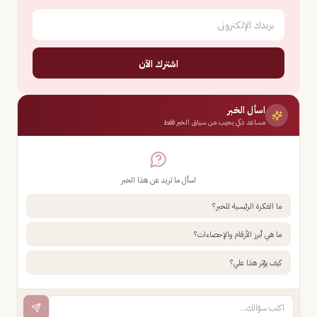
اشترك الآن
اسأل الخبر
مساعد ذكي يجيب من سياق الخبر فقط
اسأل ما تريد عن هذا الخبر
ما الفكرة الرئيسية للخبر؟
ما هي أبرز الأرقام والإحصاءات؟
كيف يؤثر هذا علي؟