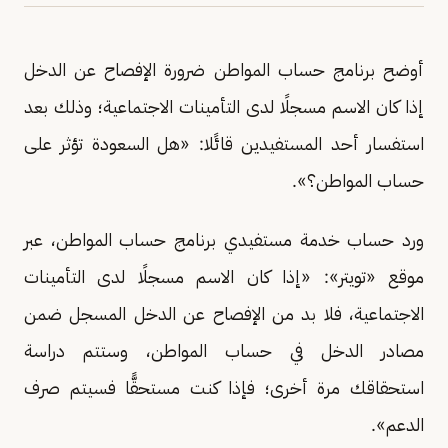
أوضح برنامج حساب المواطن ضرورة الإفصاح عن الدخل
إذا كان الاسم مسجلًا لدى التأمينات الاجتماعية؛ وذلك بعد
استفسار أحد المستفيدين قائًلا: «هل السعودة تؤثر على
حساب المواطن؟».
ورد حساب خدمة مستفيدي برنامج حساب المواطن، عبر
موقع «تويتر»: «إذا كان الاسم مسجلًا لدى التأمينات
الاجتماعية، فلا بد من الإفصاح عن الدخل المسجل ضمن
مصادر الدخل في حساب المواطن، وستتم دراسة
استحقاقك مرة أخرى؛ فإذا كنت مستحقًّا فسيتم صرف
الدعم».