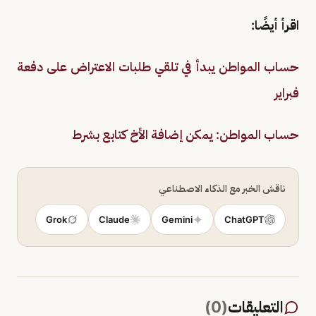
اقرأ أيضًا:
حساب المواطن يبدأ في تلقي طلبات الاعتراض على دفعة
فبراير
حساب المواطن: يمكن إضافة الأخ كتابع بشرط
ناقش الخبر مع الذكاء الاصطناعي
Grok
Claude
Gemini
ChatGPT
التعليقات
(
0
)