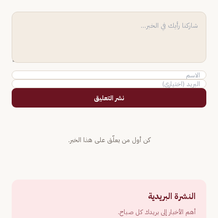
نشر التعليق
كن أول من يعلّق على هذا الخبر.
النشرة البريدية
أهم الأخبار إلى بريدك كل صباح.