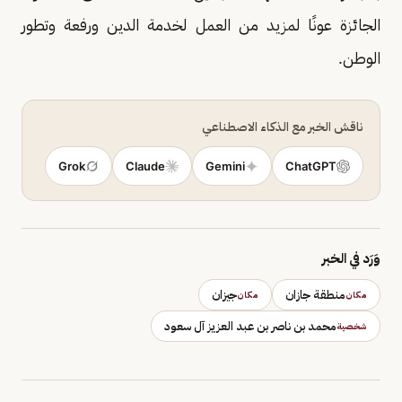
الجائزة عونًا لمزيد من العمل لخدمة الدين ورفعة وتطور
الوطن.
ناقش الخبر مع الذكاء الاصطناعي
Grok
Claude
Gemini
ChatGPT
وَرَد في الخبر
منطقة جازان
جيزان
مكان
مكان
محمد بن ناصر بن عبد العزيز آل سعود
شخصية