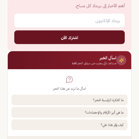
أهم الأخبار إلى بريدك كل صباح.
اشترك الآن
اسأل الخبر
مساعد ذكي يجيب من سياق الخبر فقط
اسأل ما تريد عن هذا الخبر
ما الفكرة الرئيسية للخبر؟
ما هي أبرز الأرقام والإحصاءات؟
كيف يؤثر هذا علي؟