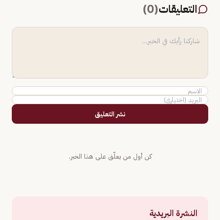
التعليقات
(
0
)
نشر التعليق
كن أول من يعلّق على هذا الخبر.
النشرة البريدية