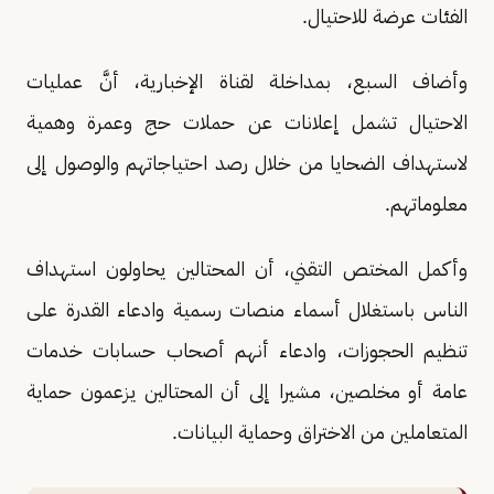
الفئات عرضة للاحتيال.
وأضاف السبع، بمداخلة لقناة الإخبارية، أنَّ عمليات
الاحتيال تشمل إعلانات عن حملات حج وعمرة وهمية
لاستهداف الضحايا من خلال رصد احتياجاتهم والوصول إلى
معلوماتهم.
وأكمل المختص التقني، أن المحتالين يحاولون استهداف
الناس باستغلال أسماء منصات رسمية وادعاء القدرة على
تنظيم الحجوزات، وادعاء أنهم أصحاب حسابات خدمات
عامة أو مخلصين، مشيرا إلى أن المحتالين يزعمون حماية
المتعاملين من الاختراق وحماية البيانات.