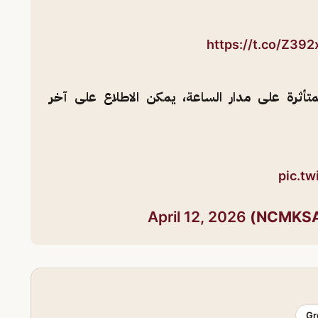
https://t.co/Z39
متأثرة على مدار الساعة، يمكن الاطلاع على آخر
pic.t
April 12, 2026
Gr