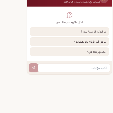
مساعد ذكي يجيب من سياق الخبر فقط
اسأل ما تريد عن هذا الخبر
ما الفكرة الرئيسية للخبر؟
ما هي أبرز الأرقام والإحصاءات؟
كيف يؤثر هذا علي؟