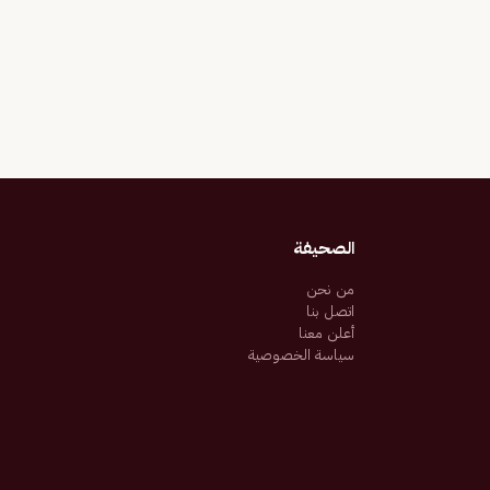
الصحيفة
من نحن
اتصل بنا
أعلن معنا
سياسة الخصوصية