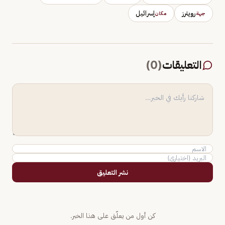
رويترز
إسرائيل
جهة
مكان
التعليقات
(
0
)
نشر التعليق
كن أول من يعلّق على هذا الخبر.