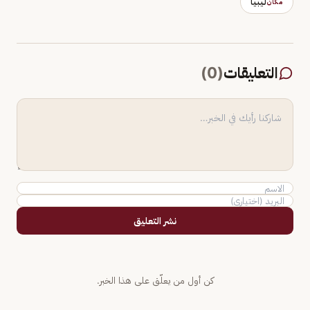
ليبيا
مكان
التعليقات
(
0
)
نشر التعليق
كن أول من يعلّق على هذا الخبر.