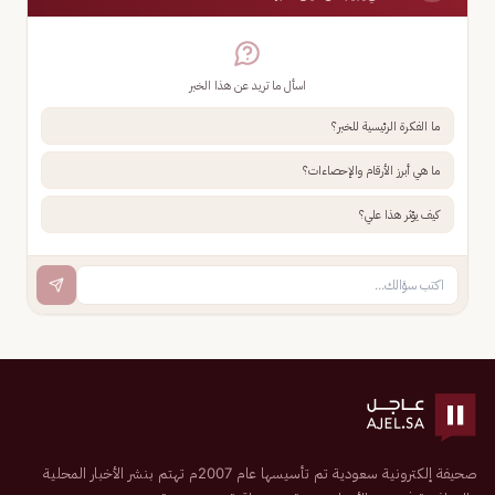
اسأل ما تريد عن هذا الخبر
ما الفكرة الرئيسية للخبر؟
ما هي أبرز الأرقام والإحصاءات؟
كيف يؤثر هذا علي؟
صحيفة إلكترونية سعودية تم تأسيسها عام 2007م تهتم بنشر الأخبار المحلية