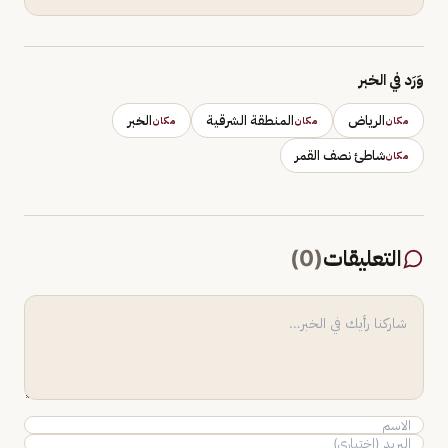
وَرَد في الخبر
الرياض
المنطقة الشرقية
الخبر
مكان
مكان
مكان
شاطئ نصف القمر
مكان
التعليقات
(
0
)