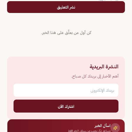
نشر التعليق
كن أول من يعلّق على هذا الخبر.
النشرة البريدية
أهم الأخبار إلى بريدك كل صباح.
اشترك الآن
اسأل الخبر
مساعد ذكي يجيب من سياق الخبر فقط