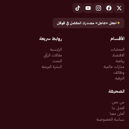
★
اجعل «عاجل» مصدرك المفضل في قوقل
الأقسام
روابط سريعة
المحليات
الرئيسية
الاقتصاد
مقالات الرأي
رياضة
البحث
مدارات عالمية
النشرة البريدية
وظائف
الترفيه
الصحيفة
من نحن
اتصل بنا
أعلن معنا
سياسة الخصوصية