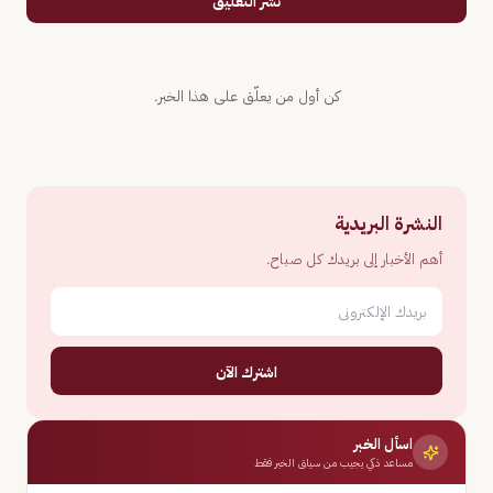
نشر التعليق
كن أول من يعلّق على هذا الخبر.
النشرة البريدية
أهم الأخبار إلى بريدك كل صباح.
اشترك الآن
اسأل الخبر
مساعد ذكي يجيب من سياق الخبر فقط