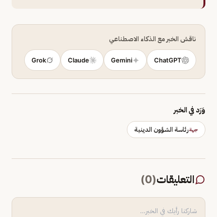
ناقش الخبر مع الذكاء الاصطناعي
Grok
Claude
Gemini
ChatGPT
وَرَد في الخبر
رئاسة الشؤون الدينية
جهة
التعليقات
(
0
)