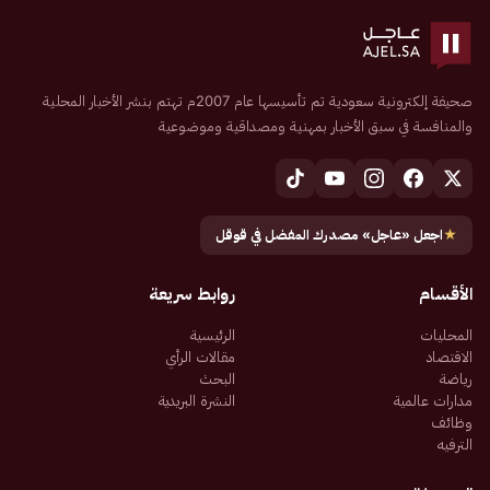
صحيفة إلكترونية سعودية تم تأسيسها عام 2007م تهتم بنشر الأخبار المحلية
والمنافسة في سبق الأخبار بمهنية ومصداقية وموضوعية
★
اجعل «عاجل» مصدرك المفضل في قوقل
الأقسام
روابط سريعة
المحليات
الرئيسية
الاقتصاد
مقالات الرأي
رياضة
البحث
مدارات عالمية
النشرة البريدية
وظائف
الترفيه