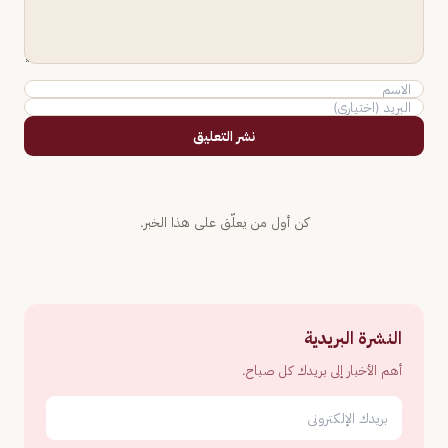
نشر التعليق
كن أول من يعلّق على هذا الخبر.
النشرة البريدية
أهم الأخبار إلى بريدك كل صباح.