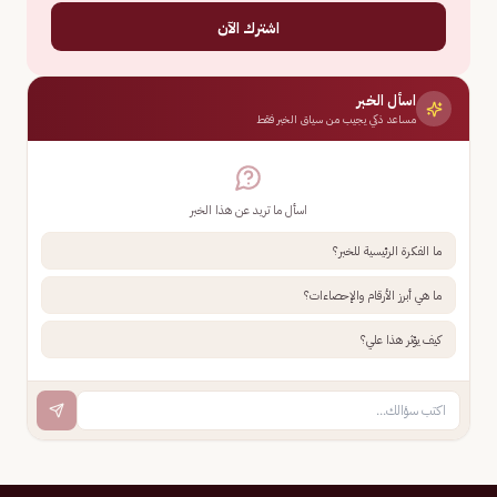
اشترك الآن
اسأل الخبر
مساعد ذكي يجيب من سياق الخبر فقط
اسأل ما تريد عن هذا الخبر
ما الفكرة الرئيسية للخبر؟
ما هي أبرز الأرقام والإحصاءات؟
كيف يؤثر هذا علي؟