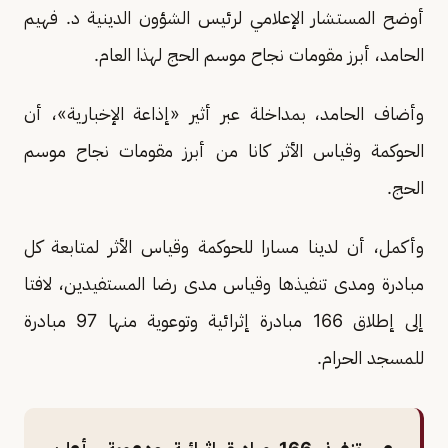
أوضح المستشار الإعلامي لرئيس الشؤون الدينية د. فهيم
الحامد، أبرز مقومات نجاح موسم الحج لهذا العام.
وأضاف الحامد، بمداخلة عبر أثير «إذاعة الإخبارية»، أن
الحوكمة وقياس الأثر كانا من أبرز مقومات نجاح موسم
الحج.
وأكمل، أن لدينا مسارا للحوكمة وقياس الأثر لمتابعة كل
مبادرة ومدى تنفيذها وقياس مدى رضا المستفيدين، لافتا
إلى إطلاق 166 مبادرة إثرائية وتوعوية منها 97 مبادرة
للمسجد الحرام.