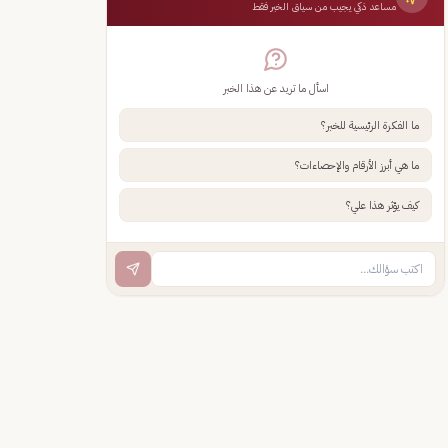
مساعد ذكي يجيب من سياق الخبر فقط
اسأل ما تريد عن هذا الخبر
ما الفكرة الرئيسية للخبر؟
ما هي أبرز الأرقام والإحصاءات؟
كيف يؤثر هذا علي؟