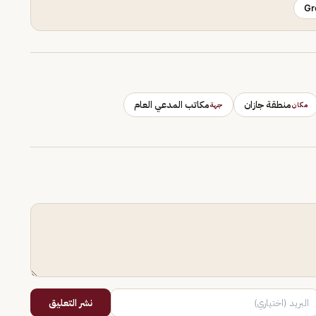
Gr
منطقة جازان
مكاتب المدعي العام
مكان
جهة
نشر التعليق