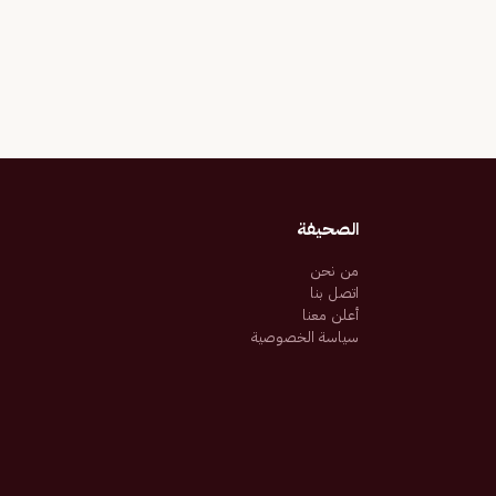
الصحيفة
من نحن
اتصل بنا
أعلن معنا
سياسة الخصوصية