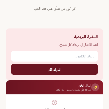
كن أول من يعلّق على هذا الخبر.
النشرة البريدية
أهم الأخبار إلى بريدك كل صباح.
اشترك الآن
اسأل الخبر
مساعد ذكي يجيب من سياق الخبر فقط