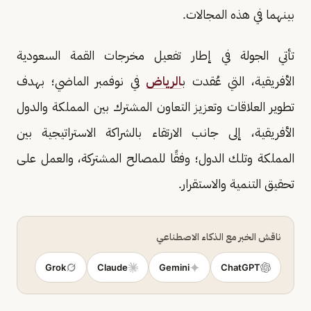
بينهما في هذه المجالات.
تأتي الجولة في إطار تفعيل مخرجات القمة السعودية
الأفريقية، التي عُقدت ب
الرياض
في نوفمبر الماضي؛ بهدف
تطوير العلاقات وتعزيز التعاون المشترك بين المملكة والدول
الأفريقية، إلى جانب الارتقاء بالشراكة الاستراتيجية بين
المملكة وتلك الدول؛ وفقًا للمصالح المشتركة، والعمل على
تحقيق التنمية والاستقرار.
ناقش الخبر مع الذكاء الاصطناعي
Grok
Claude
Gemini
ChatGPT