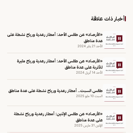
أخبار ذات علاقة
«الأرصاد» عن طقس الأحد: أمطار رعدية ورياح نشطة على
عدة مناطق
الأحد 21 يناير 2024
«الأرصاد» عن طقس الأحد: أمطار رعدية ورياح مثيرة
للأتربة على عدة مناطق
الأحد 14 أبريل 2024
طقس السبت.. أمطار رعدية ورياح نشطة على عدة مناطق
السبت 10 مايو 2025
«الأرصاد» عن طقس الإثنين: أمطار رعدية ورياح نشطة
على عدة مناطق
الإثنين 31 مارس 2025