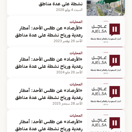
نشطة على عدة مناطق
السبت 4 يوليو 2026
المحليات
«الأرصاد» عن طقس الأحد: أمطار
رعدية ورياح نشطة على عدة مناطق
الأحد 26 نوفمبر 2023
المحليات
«الأرصاد» عن طقس الأحد: أمطار
رعدية ورياح نشطة على عدة مناطق
الأحد 26 مايو 2024
المحليات
«الأرصاد» عن طقس الأحد: أمطار
رعدية ورياح نشطة على عدة مناطق
الأحد 28 سبتمبر 2025
المحليات
«الأرصاد» عن طقس الأحد: أمطار
رعدية ورياح نشطة على عدة مناطق