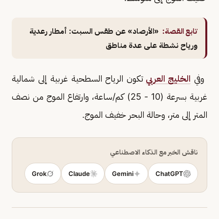
تابع القصة:
«الأرصاد» عن طقس السبت: أمطار رعدية
ورياح نشطة على عدة مناطق
وفي
الخليج العربي
تكون الرياح السطحية غربية إلى شمالية
غربية بسرعة (10 - 25) كم/ساعة، وارتفاع الموج من نصف
المتر إلى متر، وحالة البحر خفيف الموج.
ناقش الخبر مع الذكاء الاصطناعي
Grok
Claude
Gemini
ChatGPT