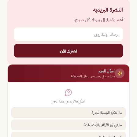
النشرة البريدية
أهم الأخبار إلى بريدك كل صباح.
اشترك الآن
اسأل الخبر
مساعد ذكي يجيب من سياق الخبر فقط
اسأل ما تريد عن هذا الخبر
ما الفكرة الرئيسية للخبر؟
ما هي أبرز الأرقام والإحصاءات؟