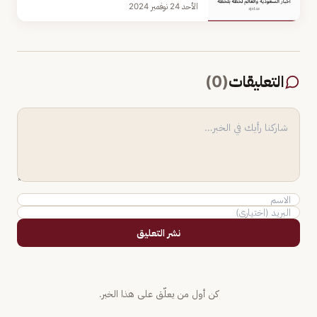
الأحد 24 نوفمبر 2024
التعليقات
(
0
)
نشر التعليق
كن أول من يعلّق على هذا الخبر.