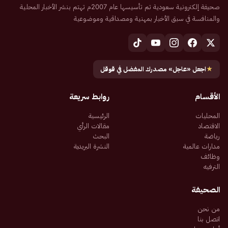
صحيفة إلكترونية سعودية تم تأسيسها عام 2007م تهتم بنشر الأخبار المحلية
والمنافسة في سبق الأخبار بمهنية ومصداقية وموضوعية
★
اجعل «عاجل» مصدرك المفضل في قوقل
الأقسام
روابط سريعة
المحليات
الرئيسية
الاقتصاد
مقالات الرأي
رياضة
البحث
مدارات عالمية
النشرة البريدية
وظائف
الترفيه
الصحيفة
من نحن
اتصل بنا