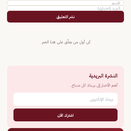
نشر التعليق
كن أول من يعلّق على هذا الخبر.
النشرة البريدية
أهم الأخبار إلى بريدك كل صباح.
اشترك الآن