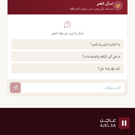
اسأل الخبر
مساعد ذكي يجيب من سياق الخبر فقط
اسأل ما تريد عن هذا الخبر
ما الفكرة الرئيسية للخبر؟
ما هي أبرز الأرقام والإحصاءات؟
كيف يؤثر هذا علي؟