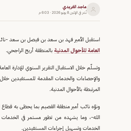
ماجد الفريدي
نُشر في
الإثنين 8 يونيو 2026
·
6:03 م
استقبل الأمير فهد بن سعد بن فيصل بن سعد -نائ
العامة للأحوال المدنية
بالمنطقة أريج الراجحي.
وتسلّم خلال الاستقبال التقرير السنوي للإدارة العام
والإحصاءات والخدمات المقدمة للمستفيدين خلال ا
المرتبطة بالأحوال المدنية.
ونوّه نائب أمير منطقة القصيم بما يحظى به قطاع ا
الله-، وما يشهده من تطور مستمر في الخدمات ا
الخدمات وتسهيل إجراءات المستفيدين.