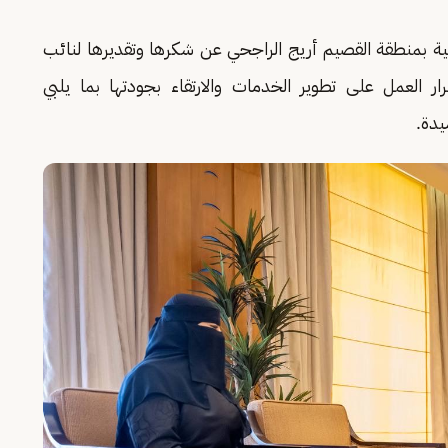
دنية بمنطقة القصيم أريج الراجحي عن شكرها وتقديرها لنائب
ر العمل على تطوير الخدمات والارتقاء بجودتها بما يلبي
يدة.