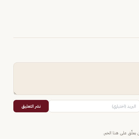
نشر التعليق
يعلّق على هذا الخبر.