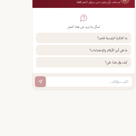
مساعد ذكي يجيب من سياق الخبر فقط
اسأل ما تريد عن هذا الخبر
ما الفكرة الرئيسية للخبر؟
ما هي أبرز الأرقام والإحصاءات؟
كيف يؤثر هذا علي؟