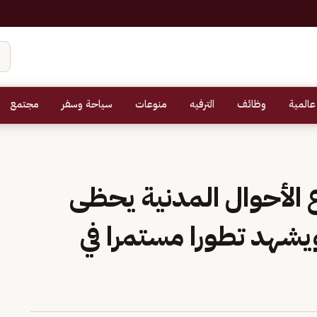
عالمية
وظائف
الترفيه
منوعات
سياحة وسفر
مجتمع
 الأحوال المدنية يحظى
يشهد تطورا مستمرا في