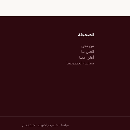
الصحيفة
من نحن
اتصل بنا
أعلن معنا
سياسة الخصوصية
سياسة الخصوصية
شروط الاستخدام