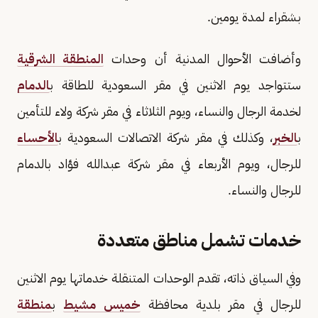
بشقراء لمدة يومين.
وأضافت الأحوال المدنية أن وحدات
المنطقة الشرقية
ستتواجد يوم الاثنين في مقر السعودية للطاقة ب
الدمام
لخدمة الرجال والنساء، ويوم الثلاثاء في مقر شركة ولاء للتأمين
ب
الخبر
، وكذلك في مقر شركة الاتصالات السعودية ب
الأحساء
للرجال، ويوم الأربعاء في مقر شركة عبدالله فؤاد بالدمام
للرجال والنساء.
خدمات تشمل مناطق متعددة
وفي السياق ذاته، تقدم الوحدات المتنقلة خدماتها يوم الاثنين
للرجال في مقر بلدية محافظة
خميس مشيط
ب
منطقة