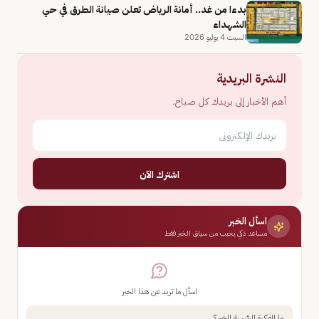
بدءا من غد.. أمانة الرياض تعلن صيانة الطرق في حي
الشهداء
السبت 4 يوليو 2026
النشرة البريدية
أهم الأخبار إلى بريدك كل صباح.
اشترك الآن
اسأل الخبر
مساعد ذكي يجيب من سياق الخبر فقط
اسأل ما تريد عن هذا الخبر
ما الفكرة الرئيسية للخبر؟