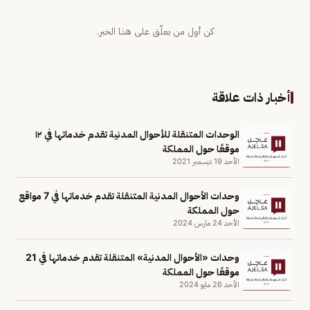
كن أول من يعلّق على هذا الخبر.
أخبار ذات علاقة
الوحدات المتنقلة للأحوال المدنية تقدم خدماتها في ١٢
موقعًا حول المملكة
الأحد 19 ديسمبر 2021
وحدات الأحوال المدنية المتنقلة تقدم خدماتها في 7 مواقع
حول المملكة
الأحد 24 مارس 2024
وحدات «الأحوال المدنية» المتنقلة تقدم خدماتها في 21
موقعًا حول المملكة
الأحد 26 مايو 2024