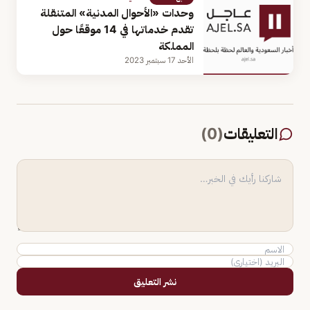
وحدات «الأحوال المدنية» المتنقلة
تقدم خدماتها في 14 موقعًا حول
المملكة
الأحد 17 سبتمبر 2023
التعليقات
(
0
)
نشر التعليق