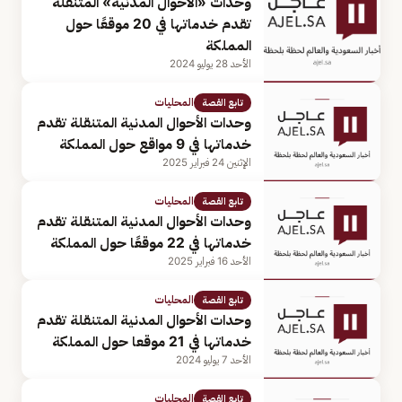
وحدات «الأحوال المدنية» المتنقلة
تقدم خدماتها في 20 موقعًا حول
المملكة
الأحد 28 يوليو 2024
المحليات
تابع القصة
وحدات الأحوال المدنية المتنقلة تقدم
خدماتها في 9 مواقع حول المملكة
الإثنين 24 فبراير 2025
المحليات
تابع القصة
وحدات الأحوال المدنية المتنقلة تقدم
خدماتها في 22 موقعًا حول المملكة
الأحد 16 فبراير 2025
المحليات
تابع القصة
وحدات الأحوال المدنية المتنقلة تقدم
خدماتها في 21 موقعا حول المملكة
الأحد 7 يوليو 2024
المحليات
تابع القصة