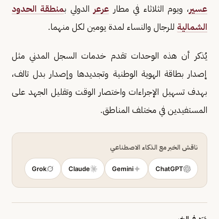
عسير
، ويوم الثلاثاء في مطار
عرعر
الدولي ب
منطقة الحدود
الشمالية
للرجال والنساء لمدة يومين لكل منهما.
يُذكر أن هذه الوحدات تقدم خدمات السجل المدني مثل
إصدار بطاقة الهوية الوطنية وتجديدها وإصدار بدل تالف،
بهدف تسهيل الإجراءات واختصار الوقت وتقليل الجهد على
المستفيدين في مختلف المناطق.
ناقش الخبر مع الذكاء الاصطناعي
Grok
Claude
Gemini
ChatGPT
وَرَد في الخبر