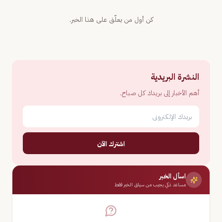
كن أول من يعلّق على هذا الخبر.
النشرة البريدية
أهم الأخبار إلى بريدك كل صباح.
اشترك الآن
اسأل الخبر
مساعد ذكي يجيب من سياق الخبر فقط