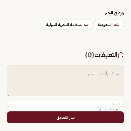
وَرَد في الخبر
السعودية
المنظمة البحرية الدولية
مكان
جهة
التعليقات
(
0
)
نشر التعليق