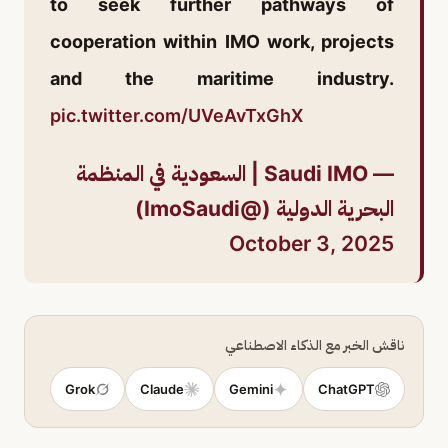
to seek further pathways of
cooperation within IMO work, projects
and the maritime industry.
pic.twitter.com/UVeAvTxGhX
— Saudi IMO | السعودية في المنظمة
البحرية الدولية (@ImoSaudi)
October 3, 2025
ناقش الخبر مع الذكاء الاصطناعي
Grok
Claude
Gemini
ChatGPT