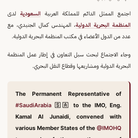
اجتمع الممثل الدائم للمملكة العربية
السعودية
لدى
المنظمة البحرية الدولية
، المهندس كمال الجنيدي، مع
عدد من الدول الأعضاء في مكتب المنظمة البحرية الدولية.
وجاء الاجتماع لبحث سبل التعاون في إطار عمل المنظمة
البحرية الدولية ومشاريعها وقطاع النقل البحري.
The Permanent Representative of
#SaudiArabia
🇸🇦 to the IMO, Eng.
Kamal Al Junaidi, convened with
various Member States of the
@IMOHQ