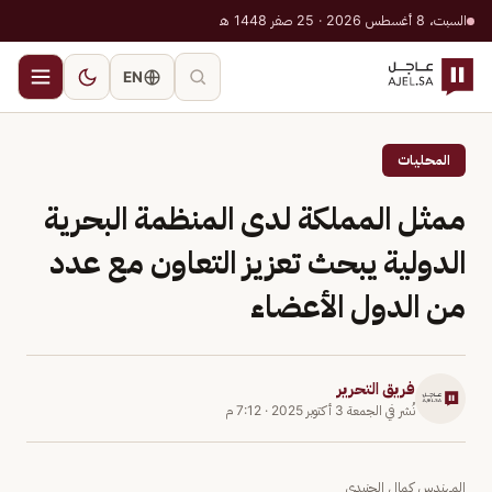
السبت، 8 أغسطس 2026 · 25 صفر 1448 هـ
EN
المحليات
ممثل المملكة لدى المنظمة البحرية
الدولية يبحث تعزيز التعاون مع عدد
من الدول الأعضاء
فريق التحرير
نُشر في
الجمعة 3 أكتوبر 2025
·
7:12 م
المهندس كمال الجنيدي