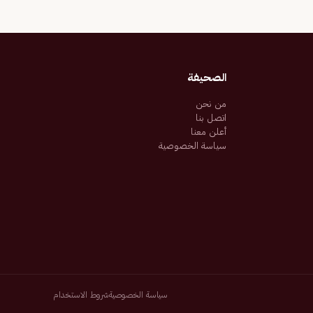
الصحيفة
من نحن
اتصل بنا
أعلن معنا
سياسة الخصوصية
سياسة الخصوصية
شروط الاستخدام