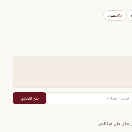
عدن
مكان
نشر التعليق
يعلّق على هذا الخبر.