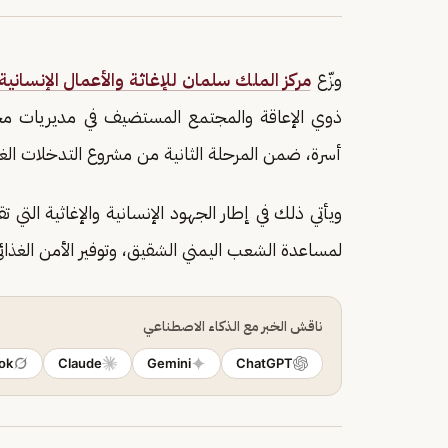
وزّع
مركز الملك سلمان للإغاثة والأعمال الإنسانية
ذوي الإعاقة والمجتمع المستضيف في مديريات 
أسرة، ضمن المرحلة الثانية من مشروع التدخلات الغذ
ويأتي ذلك في إطار الجهود الإنسانية والإغاثية التي ت
لمساعدة الشعب اليمني الشقيق، وتوفير الأمن الغذائي ل
ناقش الخبر مع الذكاء الاصطناعي
ok
Claude
Gemini
ChatGPT