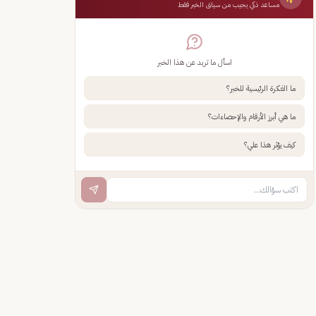
مساعد ذكي يجيب من سياق الخبر فقط
اسأل ما تريد عن هذا الخبر
ما الفكرة الرئيسية للخبر؟
ما هي أبرز الأرقام والإحصاءات؟
كيف يؤثر هذا علي؟