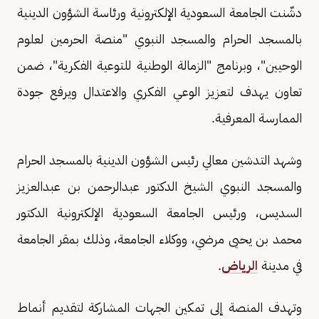
دشّنت الجامعة السعودية الإلكترونية ورئاسة الشؤون الدينية
بالمسجد الحرام والمسجد النبوي "منصة الحرمين لعلوم
الوحيين"، وبرنامج "الزمالة الوطنية للتوعية الفكرية"، ضمن
تعاون يهدف لتعزيز الوعي الفكري والاعتدال ويرفع جودة
الممارسة المعرفية.
وشهد التدشين معالي رئيس الشؤون الدينية بالمسجد الحرام
والمسجد النبوي الشيخ الدكتور عبدالرحمن بن عبدالعزيز
السديس، ورئيس الجامعة السعودية الإلكترونية الدكتور
محمد بن يحيى مرضي، ووكلاء الجامعة، وذلك بمقر الجامعة
في مدينة
الرياض
.
وتهدف المنصة إلى تمكين الجهات المشاركة لتقديم أنماط