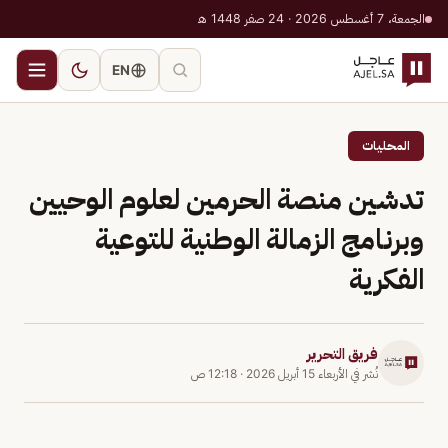
الجمعة، 7 أغسطس 2026 · 24 صفر 1448 هـ
EN
المحليات
تدشين منصة الحرمين لعلوم الوحيين
وبرنامج الزمالة الوطنية للتوعية
الفكرية
فريق التحرير
نُشر في
الأربعاء 15 أبريل 2026
·
12:18 ص