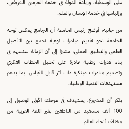
على الوسطية، وريادة الدولة في خدمة الحرمين الشريفين،
وإلهامها في خدمة الإنسان والعلم.
من جانبه، أوضح رئيس الجامعة أن البرنامج يعكس توجه
الجامعة نحو تقديم مبادرات نوعية تجمع بين التأصيل
العلمي والتطبيق العملي، مشيرًا إلى أن الزمالة ستسهم في
بناء قدرات وطنية قادرة على تحليل الخطاب الفكري
وتصميم مبادرات مبتكرة ذات أثر قابل للقياس، بما يدعم
مستهدفات التنمية الوطنية.
يذكر أن المشروع، يستهدف في مرحلته الأولى الوصول إلى
100 ألف مستفيد من الناطقين بغير اللغة العربية من
مختلف أنحاء العالم.