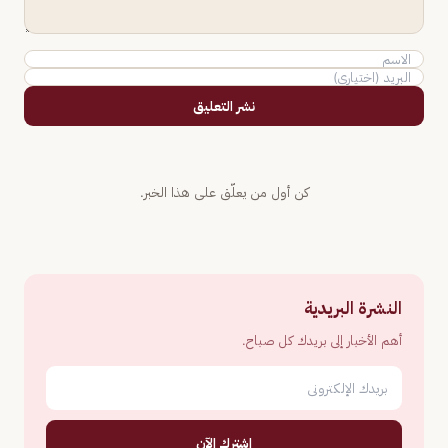
نشر التعليق
كن أول من يعلّق على هذا الخبر.
النشرة البريدية
أهم الأخبار إلى بريدك كل صباح.
اشترك الآن