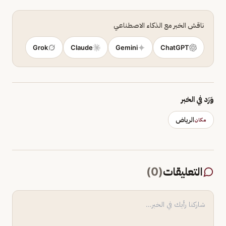
ناقش الخبر مع الذكاء الاصطناعي
Grok
Claude
Gemini
ChatGPT
وَرَد في الخبر
الرياض
مكان
التعليقات
(
0
)