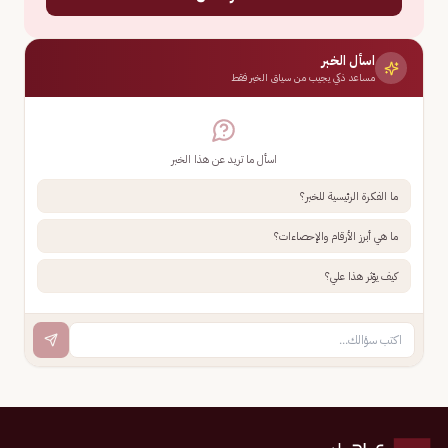
اسأل الخبر
مساعد ذكي يجيب من سياق الخبر فقط
اسأل ما تريد عن هذا الخبر
ما الفكرة الرئيسية للخبر؟
ما هي أبرز الأرقام والإحصاءات؟
كيف يؤثر هذا علي؟