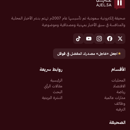
صحيفة إلكترونية سعودية تم تأسيسها عام 2007م تهتم بنشر الأخبار المحلية
والمنافسة في سبق الأخبار بمهنية ومصداقية وموضوعية
★
اجعل «عاجل» مصدرك المفضل في قوقل
الأقسام
روابط سريعة
المحليات
الرئيسية
الاقتصاد
مقالات الرأي
رياضة
البحث
مدارات عالمية
النشرة البريدية
وظائف
الترفيه
الصحيفة