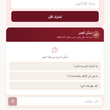
اشترك الآن
اسأل الخبر
مساعد ذكي يجيب من سياق الخبر فقط
اسأل ما تريد عن هذا الخبر
ما الفكرة الرئيسية للخبر؟
ما هي أبرز الأرقام والإحصاءات؟
كيف يؤثر هذا علي؟