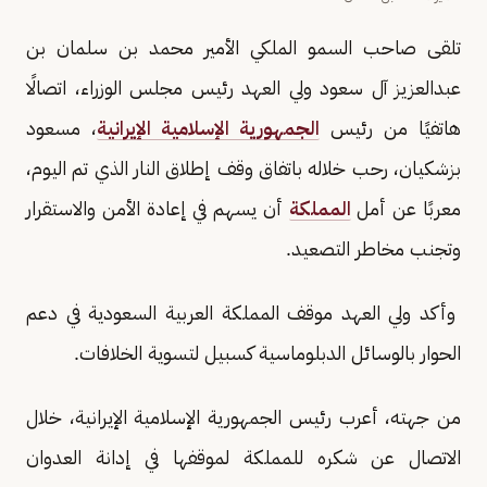
تلقى صاحب السمو الملكي الأمير محمد بن سلمان بن
عبدالعزيز آل سعود ولي العهد رئيس مجلس الوزراء، اتصالًا
هاتفيًا من رئيس
الجمهورية الإسلامية الإيرانية
، مسعود
بزشکیان، رحب خلاله باتفاق وقف إطلاق النار الذي تم اليوم،
معربًا عن أمل
المملكة
أن يسهم في إعادة الأمن والاستقرار
وتجنب مخاطر التصعيد.
وأكد ولي العهد موقف المملكة العربية السعودية في دعم
الحوار بالوسائل الدبلوماسية كسبيل لتسوية الخلافات.
من جهته، أعرب رئيس الجمهورية الإسلامية الإيرانية، خلال
الاتصال عن شكره للمملكة لموقفها في إدانة العدوان