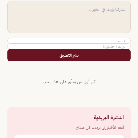
نشر التعليق
كن أول من يعلّق على هذا الخبر.
النشرة البريدية
أهم الأخبار إلى بريدك كل صباح.