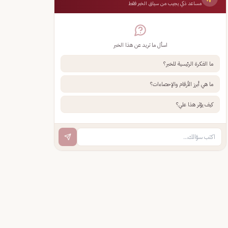
مساعد ذكي يجيب من سياق الخبر فقط
اسأل ما تريد عن هذا الخبر
ما الفكرة الرئيسية للخبر؟
ما هي أبرز الأرقام والإحصاءات؟
كيف يؤثر هذا علي؟