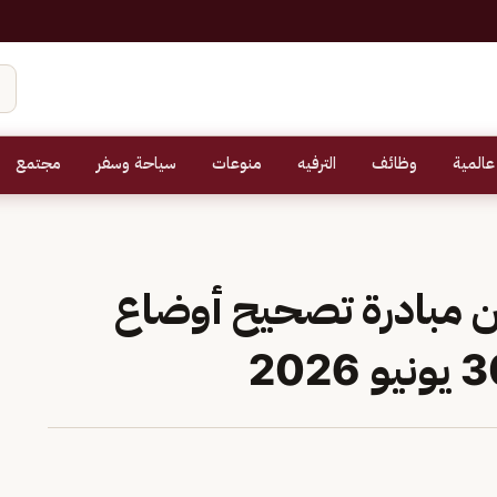
عالمية
وظائف
الترفيه
منوعات
سياحة وسفر
مجتمع
من مبادرة تصحيح أوضاع