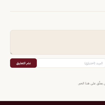
نشر التعليق
يعلّق على هذا الخبر.