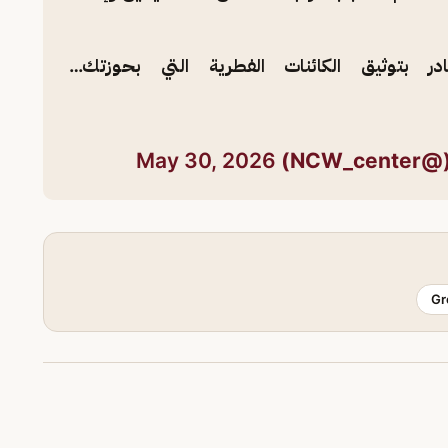
در بتوثيق الكائنات الفطرية التي بحوزتك…
NCW)
May 30, 2026
Gr