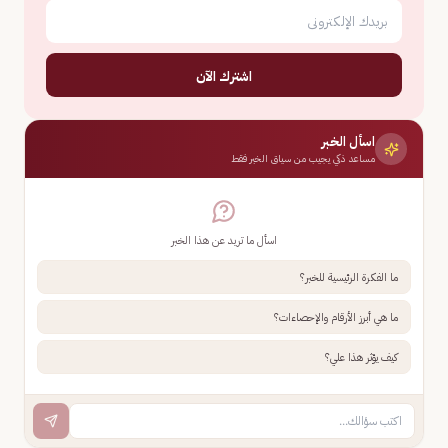
اشترك الآن
اسأل الخبر
مساعد ذكي يجيب من سياق الخبر فقط
اسأل ما تريد عن هذا الخبر
ما الفكرة الرئيسية للخبر؟
ما هي أبرز الأرقام والإحصاءات؟
كيف يؤثر هذا علي؟