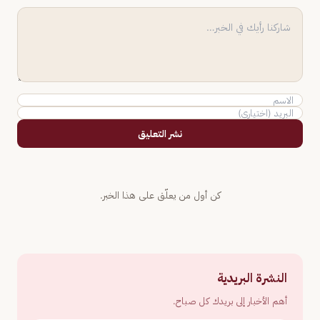
نشر التعليق
كن أول من يعلّق على هذا الخبر.
النشرة البريدية
أهم الأخبار إلى بريدك كل صباح.