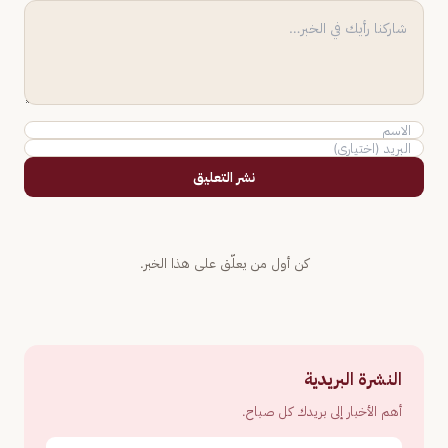
نشر التعليق
كن أول من يعلّق على هذا الخبر.
النشرة البريدية
أهم الأخبار إلى بريدك كل صباح.