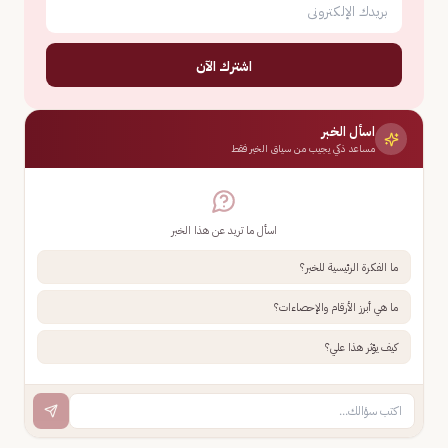
اشترك الآن
اسأل الخبر
مساعد ذكي يجيب من سياق الخبر فقط
اسأل ما تريد عن هذا الخبر
ما الفكرة الرئيسية للخبر؟
ما هي أبرز الأرقام والإحصاءات؟
كيف يؤثر هذا علي؟