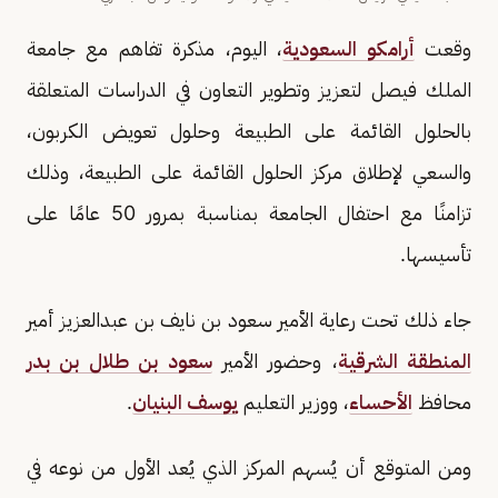
وقعت
أرامكو السعودية
، اليوم، مذكرة تفاهم مع جامعة
الملك فيصل لتعزيز وتطوير التعاون في الدراسات المتعلقة
بالحلول القائمة على الطبيعة وحلول تعويض الكربون،
والسعي لإطلاق مركز الحلول القائمة على الطبيعة، وذلك
تزامنًا مع احتفال الجامعة بمناسبة بمرور 50 عامًا على
تأسيسها.
جاء ذلك تحت رعاية الأمير سعود بن نايف بن عبدالعزيز أمير
المنطقة الشرقية
، وحضور الأمير
سعود بن طلال بن بدر
محافظ
الأحساء
، ووزير التعليم
يوسف البنيان
.
ومن المتوقع أن يُسهم المركز الذي يُعد الأول من نوعه في