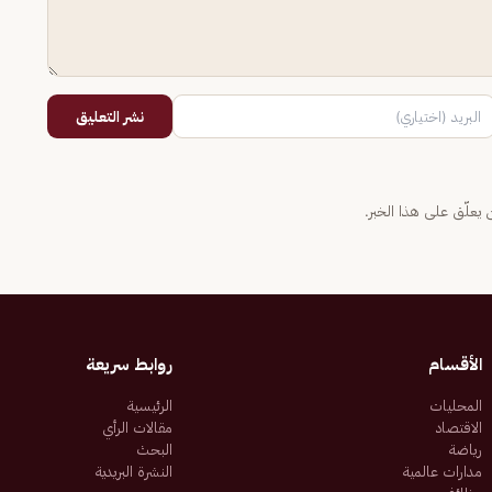
نشر التعليق
يعلّق على هذا الخبر.
الأقسام
روابط سريعة
المحليات
الرئيسية
الاقتصاد
مقالات الرأي
رياضة
البحث
مدارات عالمية
النشرة البريدية