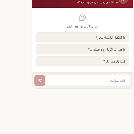
مساعد ذكي يجيب من سياق الخبر فقط
اسأل ما تريد عن هذا الخبر
ما الفكرة الرئيسية للخبر؟
ما هي أبرز الأرقام والإحصاءات؟
كيف يؤثر هذا علي؟