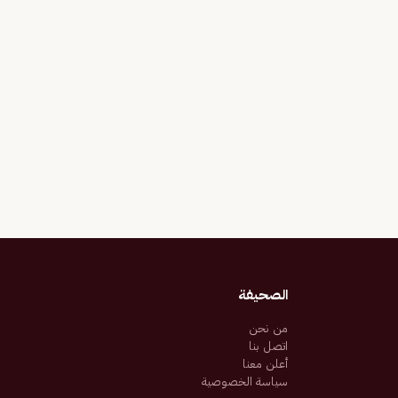
الصحيفة
من نحن
اتصل بنا
أعلن معنا
سياسة الخصوصية