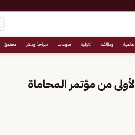
عالمية
وظائف
الترفيه
منوعات
سياحة وسفر
مجتمع
لأولى من مؤتمر المحاماة