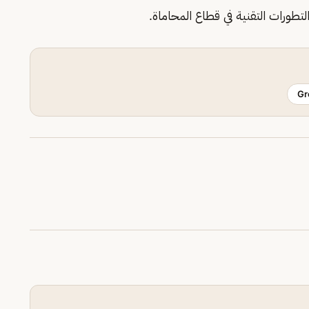
لتطورات التقنية في قطاع المحاماة.
Gr