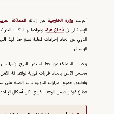
أعربت
وزارة الخارجية
عن إدانة
المملكة العربي
الإسرائيلي في
قطاع غزة
، ومواصلتها ارتكاب الجر
الدولي عن اتخاذ إجراءات فعلية تضع حدًا لهذا النهج 
الإنساني.
وحذرت المملكة من خطر استمرار النهج الإسرائيلي ا
مجلس الأمن باتخاذ قرارات فورية لوقف آلة القتل
وتطبيق جميع القرارات الدولية ذات الصلة على سلط
قطاع غزة ويضمن الوقف الفوري لكل أشكال الإبادة ا