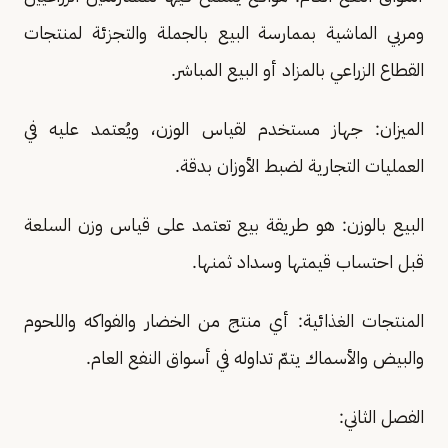
ومربي الماشية بممارسة البيع بالجملة والتجزئة لمنتجات
القطاع الزراعي بالمزاد أو البيع المباشر.
الميزان: جهاز مستخدم لقياس الوزن، ويُعتمد عليه في
العمليات التجارية لضبط الأوزان بدقة.
البيع بالوزن: هو طريقة بيع تعتمد على قياس وزن السلعة
قبل احتساب قيمتها وسداد ثمنها.
المنتجات الغذائية: أي منتج من الخضار والفواكه واللحوم
والبيض والأسماك يتمّ تداوله في أسواق النفع العام.
الفصل الثاني: