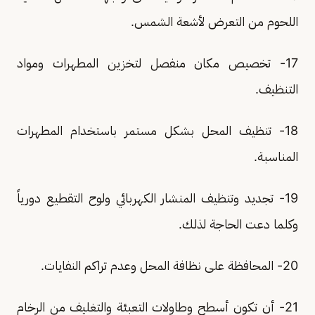
اللحوم من التعرض لأشعة الشمس.
17- تخصيص مكان منفصل لتخزين المطهرات ومواد
التنظيف.
18- تنظيف المحل بشكل مستمر باستخدام المطهرات
المناسبة.
19- تجديد وتنظيف المنشار الكهربائي ولوح التقطيع دورياً
وكلما دعت الحاجة لذلك.
20- المحافظة على نظافة المحل وعدم تراكم النفايات.
21- أن تكون أسطح وطاولات التعبئة والتغليف من الرخام