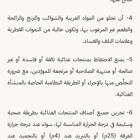
4- أن تخلو من المواد الغريبة والشوائب والتزنخ والرائحة
والطعم غير المرغوب بها، وتكون خالية من النموات الفطرية
وعلامات التلف والفساد.
5- يمنع الاحتفاظ بمنتجات غذائية تالفة أو فاسدة أو غير
صالحة أو منتهية الصلاحية أو مرتجعة للمورّدين، مع ضرورة
التخلّص منها بالإجراء أو الطريقة النظامية الخاصة بالمنشأة
الغذائية.
6- تخزين جميع أصناف المنتجات الغذائية بطريقة صحية
وسليمة في درجة الحرارة المناسبة لها، سواء عند درجة حرارة
الغرفة (25م) أو بالتبريد عند (4م) أو بالتجميد عند