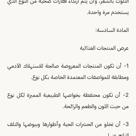
التلوث بالشعر، وأن يتم ارتداء قفازات صحية من النوع الذي
يستخدم مرة واحدة.
المادة السادسة:
عرض المنتجات الغذائية
1- أن تكون المنتجات المعروضة صالحة للاستهلاك الآدمي
ومطابقة للمواصفات المعتمدة الخاصة بكل نوع.
2- أن تكون محتفظة بخواصها الطبيعية المميزة لكل نوع
من حيث اللون والطعم والرائحة.
3- أن تخلو من الحشرات الحية وأطوارها وبيوضها والتلف
الناتج عنها.