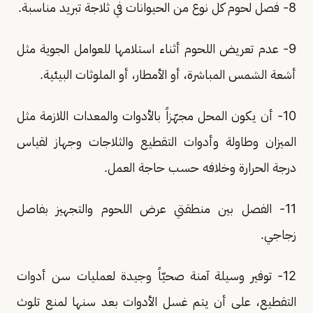
8- فصل لحوم كل نوع من الحيوانات في ثلاجة تبريد مناسبة.
9- عدم تعريض اللحوم أثناء استلامها للعوامل الجوية مثل
أشعة الشمس المباشرة، أو الأمطار، أو الملوثات البيئية.
10- أن يكون المحل مجهّزاً بالأدوات والمعدات اللازمة مثل
الميزان وطاولة وأدوات التقطيع والثلاجات وجهاز لقياس
درجة الحرارة وخلافه حسب حاجة العمل.
11- الفصل بين منطقتي عرض اللحوم والتجهيز بفاصل
زجاجي.
12- توفير وسيلة آمنة صحيّاً وجيدة لعمليات سن أدوات
التقطيع، على أن يتم غسل الأدوات بعد سنها لمنع تلوث