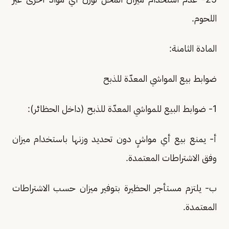
اللحوم.
المادة الثامنة:
ضوابط بيع المواشي المعدّة للذبح
1- ضوابط البيع للمواشي المعدّة للذبح (داخل الحظائر):
أ- يمنع بيع أي مواشٍ دون تحديد وزنها باستخدام ميزان
وفق الاشتراطات المعتمدة.
ب- يلتزم مستأجر الحظيرة بتوفير ميزان حسب الاشتراطات
المعتمدة.