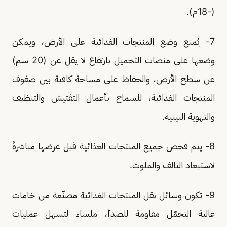
(-18م).
7- يُمنع وضع المنتجات الغذائية على الأرض، ويمكن
وضعها على منصات التحميل بارتفاع لا يقل عن (20 سم)
عن سطح الأرض، والحفاظ على مساحة كافية بين صفوف
المنتجات الغذائية، للسماح بأعمال التفتيش والتنظيف
والتهوية البينية.
8- يتم فحص جميع المنتجات الغذائية قبل عرضها مباشرةً
لاستبعاد التالف والملوث.
9- تكون وسائل نقل المنتجات الغذائية مصنّعة من خامات
عالية التحمّل مقاومة للصدأ، ملساء لتسهل عمليات