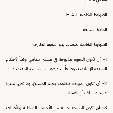
الضوابط الخاصة للنشاط
المادة السابعة:
الضوابط الخاصة لمحلات بيع اللحوم الطازجة
1- أن تكون اللحوم مذبوحة في مسلخ نظامي وفقاً لأحكام
الشريعة الإسلامية، وطبقاً للمواصفات القياسية المعتمدة.
2- أن تكون الذبيحة مختومة بختم المسلخ، ولا تظهر عليها
علامات التلف أو الفساد.
3- أن تكون الذبيحة خالية من الأحشاء الداخلية والأطراف