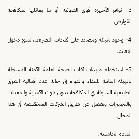
3- توافر الأجهزة فوق الصوتية أو ما يماثلها لمكافحة
القوارض.
4- وجود شبكة ومصايد على فتحات التصريف، لمنع دخول
الآفات.
5- استخدام مبيدات آفات الصحة العامة الآمنة المسجلة
بالهيئة العامة للغذاء والدواء في حالة عدم فعالية الطرق
الطبيعية السابقة في المكافحة بدون تلوث الأغذية والمعدات
والتجهيزات ويفضل عن طريق الشركات المتخصّصة في هذا
المجال.
المادة الخامسة: