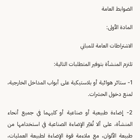
الضوابط العامة
المادة الأولى:
الاشتراطات العامة للمباني
تلتزم المنشأة بتوفير المتطلبات التالية:
1- ستائر هوائية أو بلاستيكية على أبواب المداخل الخارجية،
لمنع دخول الحشرات.
2- إضاءة طبيعية أو صناعية أو كليهما في جميع أنحاء
المنشأة، على ألا تُغيّر الإضاءة الصناعية في استخدامها من
طبيعة الألوان، مع ملاءمة قوة الإضاءة لطبيعة العمليات،