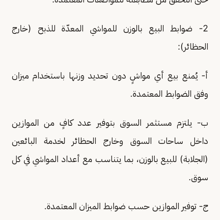
2- ضوابط البيع بالوزن للمواشي المعدّة للذبح (خارج
الحظائر):
أ- يُمنع بيع أي مواشٍ دون تحديد وزنها باستخدام ميزان
وفق الضوابط المعتمدة.
ب- يلتزم مستثمر السوق بتوفير عدد كافٍ من الموازين
داخل ساحات السوق وخارج الحظائر لخدمة البائعين
(الجلابة) للبيع بالوزن، بما يتناسب مع أعداد المواشي في كل
سوق.
ج- توفير الموازين حسب ضوابط الميزان المعتمدة.