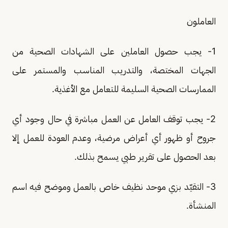
العاملون
1- يجب حصول العاملين على الشهادات الصحية من
الجهات المختصة، والتدريب المناسب والمستمر على
الممارسات الصحية السليمة للتعامل مع الأغذية.
2- يجب توقف العامل عن العمل مباشرة في حال وجود أي
جروح أو ظهور أي أعراض مرضية، وعدم العودة للعمل إلا
بعد الحصول على تقرير طبي يسمح بذلك.
3- التقيّد بزي موحد نظيف خاص بالعمل وموضح فيه اسم
المنشأة.