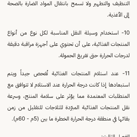
التنظيف والتطهير ولا تسمح بانتقال المواد الضارة بالصحة
إلى الأغذية.
10- استخدام وسيلة النقل المناسبة لكل نوع من أنواع
المنتجات الغذائية، على أن تحتوي على أجهزة مراقبة دقيقة
لدرجات الحرارة حتى تفريغ الحمولة.
11- عند استلام المنتجات الغذائية تُفحص جيداً ويتم
استبعادها إذا كانت درجة الحرارة عند الاستلام لا تتوافق مع
المتطلبات المعتمدة مما يؤثر على سلامة المنتج، وسرعة
نقل المنتجات الغذائية المبرّدة للثلاجات للتقليل من زمن
بقائها في منطقة درجة الحرارة الخطرة ما بين (5م - 60م).
الفصل الثالث: