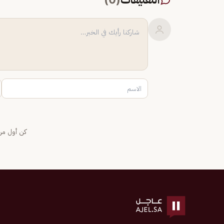
كن أول من 