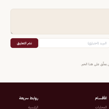
نشر التعليق
يعلّق على هذا الخبر.
الأقسام
روابط سريعة
المحليات
الرئيسية