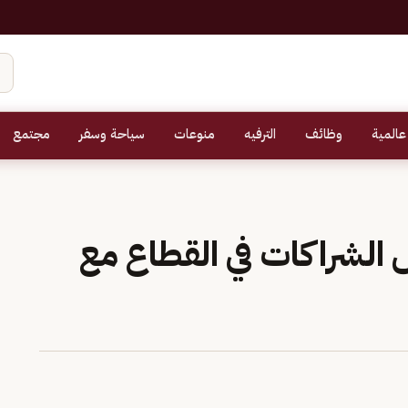
عالمية
وظائف
الترفيه
منوعات
سياحة وسفر
مجتمع
 الشراكات في القطاع مع