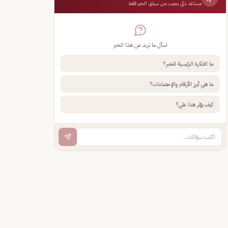
مساعد ذكي يجيب من سياق الخبر فقط
اسأل ما تريد عن هذا الخبر
ما الفكرة الرئيسية للخبر؟
ما هي أبرز الأرقام والإحصاءات؟
كيف يؤثر هذا علي؟