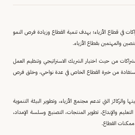
ات في قطاع الأزياء؛ بهدف تنمية القطاع وزيادة فرص النمو
صين والمهتمين بقطاع الأزياء.
الشراكات من حيث اختيار الشريك الاستراتيجي وتنظيم العمل
الاستفادة من خبرة القطاع الخاص في عدة نواحي، وخلق فرص
 والركائز التي تدعم مجتمع الأزياء، وتطوير البيئة التنموية
تعليم والإبداع، تطوير المنتجات، التصنيع وسلسة الإمداد،
 ممكنات القطاع.