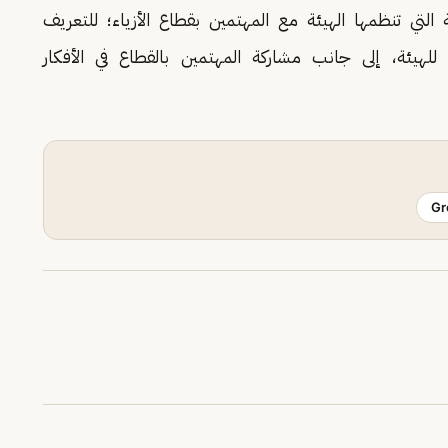
لتي تنظمها الهيئة مع المهتمين بقطاع الأزياء؛ للتعريف
ين للهيئة، إلى جانب مشاركة المهتمين بالقطاع في الأفكار
Gr