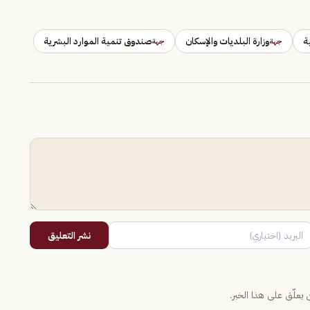
ة
وزارة البلديات والإسكان
صندوق تنمية الموارد البشرية
جهة
جهة
نشر التعليق
يعلّق على هذا الخبر.