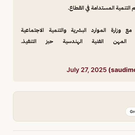
 التنمية المستدامة في القطاع.
ع وزارة الموارد البشرية والتنمية الاجتماعية
مهن الفنية الهندسية حيز التنفيذ.
July 27, 2025
Gr