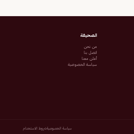
الصحيفة
من نحن
اتصل بنا
أعلن معنا
سياسة الخصوصية
سياسة الخصوصية
شروط الاستخدام