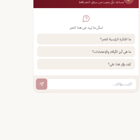
مساعد ذكي يجيب من سياق الخبر فقط
اسأل ما تريد عن هذا الخبر
ما الفكرة الرئيسية للخبر؟
ما هي أبرز الأرقام والإحصاءات؟
كيف يؤثر هذا علي؟