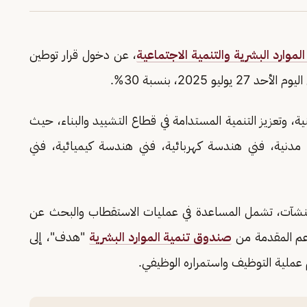
 الموارد البشرية والتنمية الاجتماعية
، عن دخول قرار توطين
 2025، بنسبة 30%.
ية، وتعزيز التنمية المستدامة في قطاع التشييد والبناء، حيث
دنية، فني هندسة كهربائية، فني هندسة كيميائية، فني
لمنشآت، تشمل المساعدة في عمليات الاستقطاب والبحث عن
لدعم المقدمة من
صندوق تنمية الموارد البشرية
"هدف"، إلى
عملية التوظيف واستمراره الوظيفي.