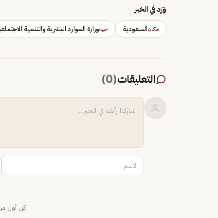
وَرَد في الخبر
السعودية
وزارة الموارد البشرية والتنمية الاجتماعي
مكان
جهة
التعليقات
(
0
)
كن أول من 