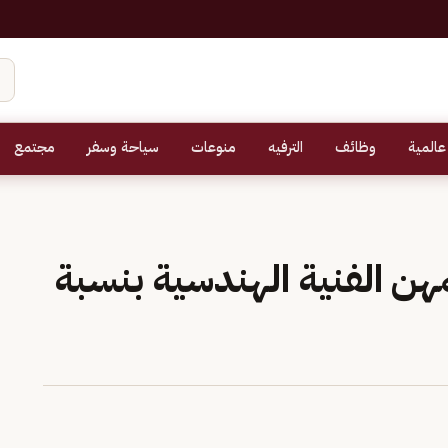
عالمية
وظائف
الترفيه
منوعات
سياحة وسفر
مجتمع
مهن الفنية الهندسية بنسبة